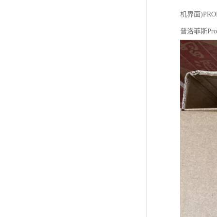
机界面)PROF
普洛菲斯Pro