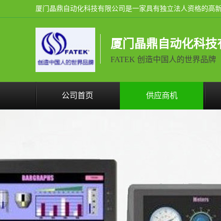
厦门晶鼎自动化科技
FATEK 创造中国人的世界品牌
公司首页
供应商机