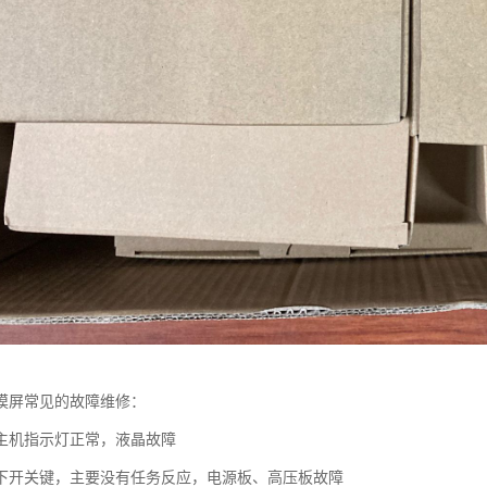
摸屏常见的故障维修：
主机指示灯正常，液晶故障
下开关键，主要没有任务反应，电源板、高压板故障