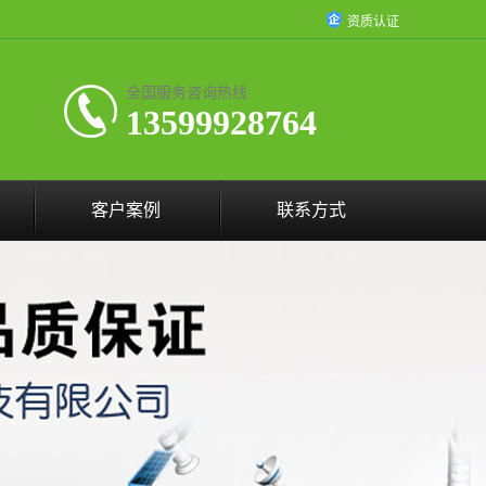
资质认证
全国服务咨询热线:
13599928764
客户案例
联系方式