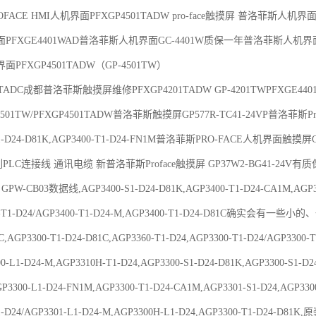
ROFACE HMI人机界面PFXGP4501TADW pro-face触摸屏 普洛菲斯人机界面P
PFXGE4401WAD普洛菲斯人机界面GC-4401W质保一年普洛菲斯人机界
机界面PFXGP4501TADW（GP-4501TW）
01TADC成都普洛菲斯触摸屏维修PFXGP4201TADW GP-4201TWPFXGE44
501TW/PFXGP4501TADW普洛菲斯触摸屏GP577R-TC41-24VP普洛菲斯Pro
T1-D24-D81K,AGP3400-T1-D24-FN1M普洛菲斯PRO-FACE人机界面触摸屏
LC连接线 通讯电缆 新普洛菲斯Proface触摸屏 GP37W2-BG41-24V有
GPW-CB03数据线,AGP3400-S1-D24-D81K,AGP3400-T1-D24-CA1M,AGP
0-T1-D24/AGP3400-T1-D24-M,AGP3400-T1-D24-D81C确实
C,AGP3300-T1-D24-D81C,AGP3360-T1-D24,AGP3300-T1-D24/AGP3300-T
00-L1-D24-M,AGP3310H-T1-D24,AGP3300-S1-D24-D81K,AGP3300-S1
P3300-L1-D24-FN1M,AGP3300-T1-D24-CA1M,AGP3301-S1-D24
1-D24/AGP3301-L1-D24-M,AGP3300H-L1-D24,AGP3300-T1-D24