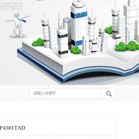
4301TAD