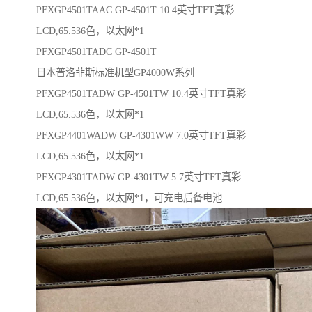
PFXGP4501TAAC GP-4501T 10.4英寸TFT真彩
LCD,65.536色，以太网*1
PFXGP4501TADC GP-4501T
日本普洛菲斯标准机型GP4000W系列
PFXGP4501TADW GP-4501TW 10.4英寸TFT真彩
LCD,65.536色，以太网*1
PFXGP4401WADW GP-4301WW 7.0英寸TFT真彩
LCD,65.536色，以太网*1
PFXGP4301TADW GP-4301TW 5.7英寸TFT真彩
LCD,65.536色，以太网*1，可充电后备电池