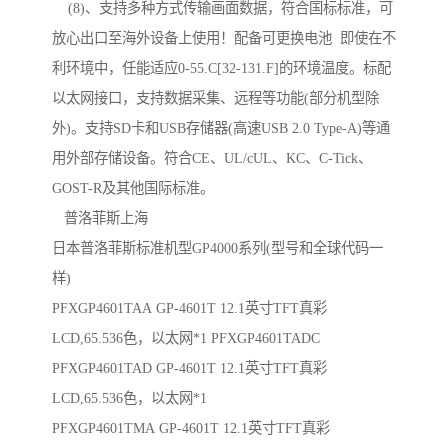
(8)、支持多种方式传输画面数据，符合国标标准，可
放心出口至海外设备上使用！配备可更换电池 即使在不
利环境中，任能适应0-55.C[32-131.F]的环境温度。标配
以太网接口，支持数据采集、远程等功能(部分机型除
外)。支持SD卡和USB存储器(高速USB 2.0 Type-A)等通
用外部存储设备。符合CE、UL/cUL、KC、C-Tick、
GOST-R及其他国际标准。
普洛菲斯上海
日本普洛菲斯标准机型GP4000系列(型号和全球代码一
样)
PFXGP4601TAA GP-4601T 12.1英寸TFT真彩
LCD,65.536色，以太网*1 PFXGP4601TADC
PFXGP4601TAD GP-4601T 12.1英寸TFT真彩
LCD,65.536色，以太网*1
PFXGP4601TMA GP-4601T 12.1英寸TFT真彩