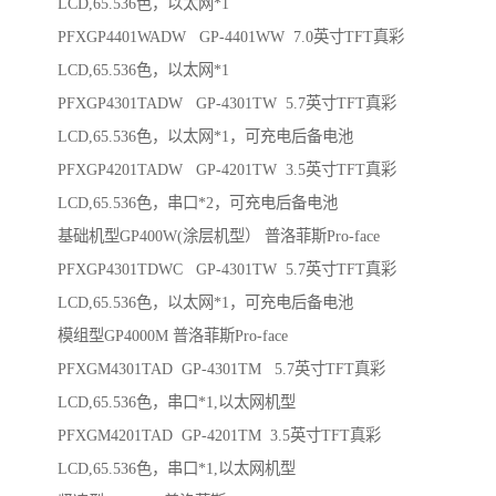
LCD,65.536色，以太网*1
PFXGP4401WADW GP-4401WW 7.0英寸TFT真彩
LCD,65.536色，以太网*1
PFXGP4301TADW GP-4301TW 5.7英寸TFT真彩
LCD,65.536色，以太网*1，可充电后备电池
PFXGP4201TADW GP-4201TW 3.5英寸TFT真彩
LCD,65.536色，串口*2，可充电后备电池
基础机型GP400W(涂层机型） 普洛菲斯Pro-face
PFXGP4301TDWC GP-4301TW 5.7英寸TFT真彩
LCD,65.536色，以太网*1，可充电后备电池
模组型GP4000M 普洛菲斯Pro-face
PFXGM4301TAD GP-4301TM 5.7英寸TFT真彩
LCD,65.536色，串口*1,以太网机型
PFXGM4201TAD GP-4201TM 3.5英寸TFT真彩
LCD,65.536色，串口*1,以太网机型