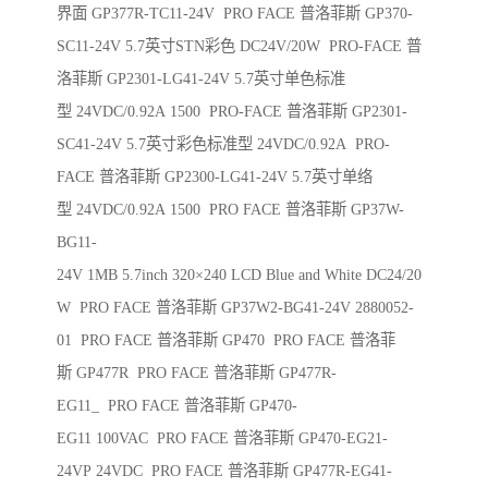
界面 GP377R-TC11-24V PRO FACE 普洛菲斯 GP370-
SC11-24V 5.7英寸STN彩色 DC24V/20W PRO-FACE 普
洛菲斯 GP2301-LG41-24V 5.7英寸单色标准
型 24VDC/0.92A 1500 PRO-FACE 普洛菲斯 GP2301-
SC41-24V 5.7英寸彩色标准型 24VDC/0.92A PRO-
FACE 普洛菲斯 GP2300-LG41-24V 5.7英寸单络
型 24VDC/0.92A 1500 PRO FACE 普洛菲斯 GP37W-
BG11-
24V 1MB 5.7inch 320×240 LCD Blue and White DC24/20
W PRO FACE 普洛菲斯 GP37W2-BG41-24V 2880052-
01 PRO FACE 普洛菲斯 GP470 PRO FACE 普洛菲
斯 GP477R PRO FACE 普洛菲斯 GP477R-
EG11_ PRO FACE 普洛菲斯 GP470-
EG11 100VAC PRO FACE 普洛菲斯 GP470-EG21-
24VP 24VDC PRO FACE 普洛菲斯 GP477R-EG41-