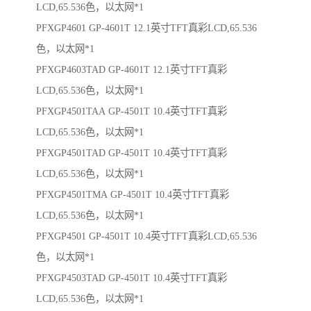
LCD,65.536色，以太网*1
PFXGP4601 GP-4601T 12.1英寸TFT真彩LCD,65.536
色，以太网*1
PFXGP4603TAD GP-4601T 12.1英寸TFT真彩
LCD,65.536色，以太网*1
PFXGP4501TAA GP-4501T 10.4英寸TFT真彩
LCD,65.536色，以太网*1
PFXGP4501TAD GP-4501T 10.4英寸TFT真彩
LCD,65.536色，以太网*1
PFXGP4501TMA GP-4501T 10.4英寸TFT真彩
LCD,65.536色，以太网*1
PFXGP4501 GP-4501T 10.4英寸TFT真彩LCD,65.536
色，以太网*1
PFXGP4503TAD GP-4501T 10.4英寸TFT真彩
LCD,65.536色，以太网*1