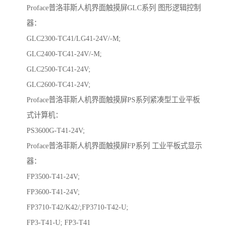
Proface普洛菲斯人机界面触摸屏GLC系列 图形逻辑控制
器：
GLC2300-TC41/LG41-24V/-M;
GLC2400-TC41-24V/-M;
GLC2500-TC41-24V;
GLC2600-TC41-24V;
Proface普洛菲斯人机界面触摸屏PS系列紧凑型工业平板
式计算机：
PS3600G-T41-24V;
Proface普洛菲斯人机界面触摸屏FP系列 工业平板式显示
器：
FP3500-T41-24V;
FP3600-T41-24V;
FP3710-T42/K42/;FP3710-T42-U;
FP3-T41-U; FP3-T41