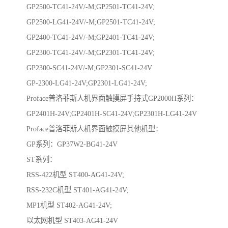
GP2500-TC41-24V/-M;GP2501-TC41-24V;
GP2500-LG41-24V/-M;GP2501-TC41-24V;
GP2400-TC41-24V/-M;GP2401-TC41-24V;
GP2300-TC41-24V/-M;GP2301-TC41-24V;
GP2300-SC41-24V/-M;GP2301-SC41-24V
GP-2300-LG41-24V;GP2301-LG41-24V;
Proface普洛菲斯人机界面触摸屏手持式GP2000H系列：
GP2401H-24V;GP2401H-SC41-24V;GP2301H-LG41-24V
Proface普洛菲斯人机界面触摸屏其他机型：
GP系列：GP37W2-BG41-24V
ST系列：
RSS-422机型 ST400-AG41-24V;
RSS-232C机型 ST401-AG41-24V;
MP1机型 ST402-AG41-24V;
以太网机型 ST403-AG41-24V