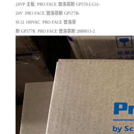
24VP 主板 PRO FACE 普洛菲斯 GP570-LG11-
24V PRO FACE 普洛菲斯 GP577R-
SC11 100VAC PRO FACE 普洛菲
斯 GP577R PRO FACE 普洛菲斯 2880011-2