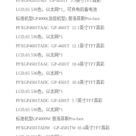
PFXGP4203TAD GP-4201T 3.5英寸TFT真彩
LCD,65.536色，以太网*1，可充电后备电池
标准机型GP4000(涂层机型) 普洛菲斯Pro-face
PFXGP4601TAAC GP-4601T 12.1英寸TFT真彩
LCD,65.536色，以太网*1
PFXGP4601TADC GP-4601T 12.1英寸TFT真彩
LCD,65.536色，以太网*1
PFXGP4501TAAC GP-4501T 10.4英寸TFT真彩
LCD,65.536色，以太网*1
PFXGP4501TADC GP-4501T 10.4英寸TFT真彩
LCD,65.536色，以太网*1
PFXGP4301TADC GP-4301T 5.7英寸TFT真彩
LCD,65.536色，以太网*1
标准机型GP4000W 普洛菲斯Pro-face
PFXGP4501TADW GP-4501TW 10.4英寸TFT真彩