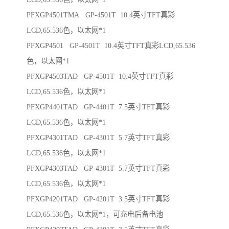
PFXGP4501TMA GP-4501T 10.4英寸TFT真彩
LCD,65.536色，以太网*1
PFXGP4501 GP-4501T 10.4英寸TFT真彩LCD,65.536
色，以太网*1
PFXGP4503TAD GP-4501T 10.4英寸TFT真彩
LCD,65.536色，以太网*1
PFXGP4401TAD GP-4401T 7.5英寸TFT真彩
LCD,65.536色，以太网*1
PFXGP4301TAD GP-4301T 5.7英寸TFT真彩
LCD,65.536色，以太网*1
PFXGP4303TAD GP-4301T 5.7英寸TFT真彩
LCD,65.536色，以太网*1
PFXGP4201TAD GP-4201T 3.5英寸TFT真彩
LCD,65.536色，以太网*1，可充电后备电池