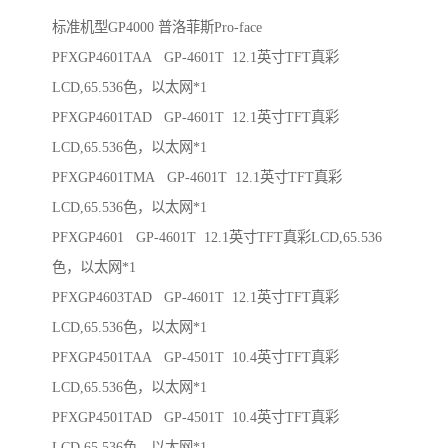
标准机型GP4000 普洛菲斯Pro-face
PFXGP4601TAA GP-4601T 12.1英寸TFT真彩
LCD,65.536色，以太网*1
PFXGP4601TAD GP-4601T 12.1英寸TFT真彩
LCD,65.536色，以太网*1
PFXGP4601TMA GP-4601T 12.1英寸TFT真彩
LCD,65.536色，以太网*1
PFXGP4601 GP-4601T 12.1英寸TFT真彩LCD,65.536
色，以太网*1
PFXGP4603TAD GP-4601T 12.1英寸TFT真彩
LCD,65.536色，以太网*1
PFXGP4501TAA GP-4501T 10.4英寸TFT真彩
LCD,65.536色，以太网*1
PFXGP4501TAD GP-4501T 10.4英寸TFT真彩
LCD,65.536色，以太网*1