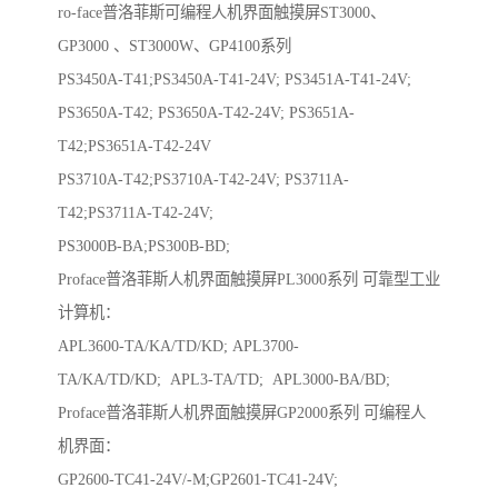
ro-face普洛菲斯可编程人机界面触摸屏ST3000、
GP3000 、ST3000W、GP4100系列
PS3450A-T41;PS3450A-T41-24V; PS3451A-T41-24V;
PS3650A-T42; PS3650A-T42-24V; PS3651A-
T42;PS3651A-T42-24V
PS3710A-T42;PS3710A-T42-24V; PS3711A-
T42;PS3711A-T42-24V;
PS3000B-BA;PS300B-BD;
Proface普洛菲斯人机界面触摸屏PL3000系列 可靠型工业
计算机：
APL3600-TA/KA/TD/KD; APL3700-
TA/KA/TD/KD; APL3-TA/TD; APL3000-BA/BD;
Proface普洛菲斯人机界面触摸屏GP2000系列 可编程人
机界面：
GP2600-TC41-24V/-M;GP2601-TC41-24V;