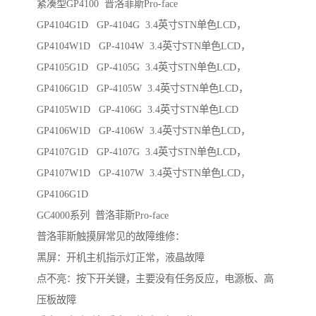
紧凑型GP4100 普洛菲斯Pro-face
GP4104G1D GP-4104G 3.4英寸STN单色LCD，
GP4104W1D GP-4104W 3.4英寸STN单色LCD，
GP4105G1D GP-4105G 3.4英寸STN单色LCD，
GP4106G1D GP-4105W 3.4英寸STN单色LCD，
GP4105W1D GP-4106G 3.4英寸STN单色LCD
GP4106W1D GP-4106W 3.4英寸STN单色LCD，
GP4107G1D GP-4107G 3.4英寸STN单色LCD，
GP4107W1D GP-4107W 3.4英寸STN单色LCD，
GP4106G1D
GC4000系列 普洛菲斯Pro-face
普洛菲斯触摸屏常见的故障维修：
黑屏：开机主机指示灯正常，液晶故障
点不亮：按下开关键，主要没有任务反应，电源板、高
压板故障