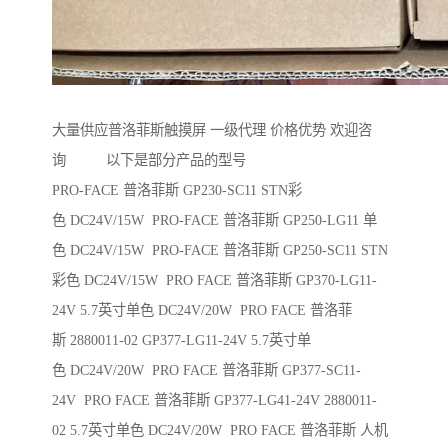
大量供应普洛菲斯触摸屏 一级代理 价格优势 欢迎咨
询 以下是部分产品的型号
PRO-FACE 普洛菲斯 GP230-SC11 STN彩
色 DC24V/15W PRO-FACE 普洛菲斯 GP250-LG11 单
色 DC24V/15W PRO-FACE 普洛菲斯 GP250-SC11 STN
彩色 DC24V/15W PRO FACE 普洛菲斯 GP370-LG11-
24V 5.7英寸单色 DC24V/20W PRO FACE 普洛菲
斯 2880011-02 GP377-LG11-24V 5.7英寸单
色 DC24V/20W PRO FACE 普洛菲斯 GP377-SC11-
24V PRO FACE 普洛菲斯 GP377-LG41-24V 2880011-
02 5.7英寸单色 DC24V/20W PRO FACE 普洛菲斯 人机