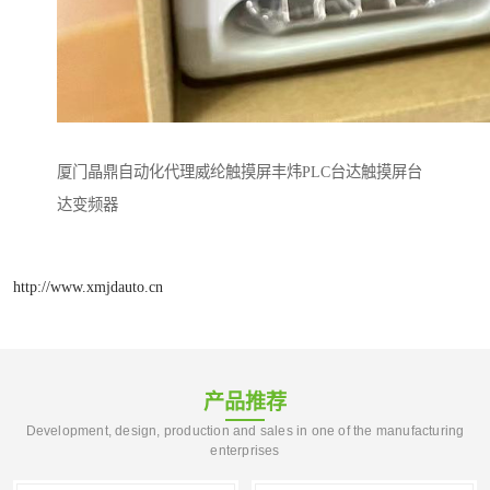
厦门晶鼎自动化代理威纶触摸屏丰炜PLC台达触摸屏台
达变频器
http://www.xmjdauto.cn
产品推荐
Development, design, production and sales in one of the manufacturing
enterprises