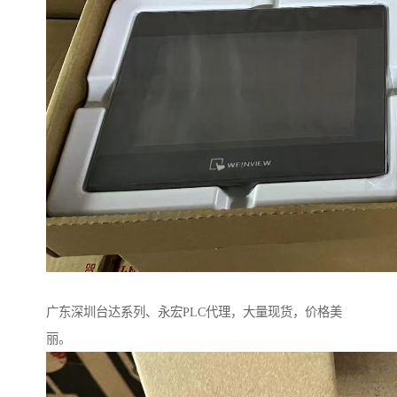
广东深圳台达系列、永宏PLC代理，大量现货，价格美
丽。