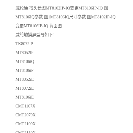
威纶通 抬头长图MT8102IP-IQ变更MT8106IP-IQ 图
MT8106IQ参数 图1MT8106IQ尺寸参数 图MT8102IP-IQ
变更MT8106IP-IQ 背面图
威纶触摸屏型号如下：
TK8072iP
MT8052iP
MT8106iQ
MT8106iP
MT8052iE
MT8072iE
MT8106iE
CMT1107X
CMT2079X
CMT2109X
CMT2159X