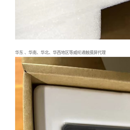
华东 、华南、华北、华西地区等威纶通触摸屏代理