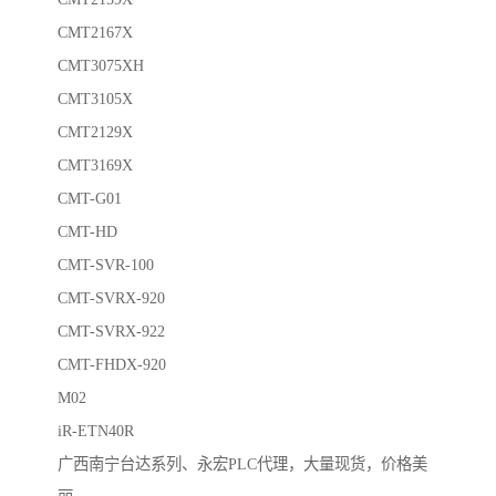
CMT2167X
CMT3075XH
CMT3105X
CMT2129X
CMT3169X
CMT-G01
CMT-HD
CMT-SVR-100
CMT-SVRX-920
CMT-SVRX-922
CMT-FHDX-920
M02
iR-ETN40R
广西南宁台达系列、永宏PLC代理，大量现货，价格美