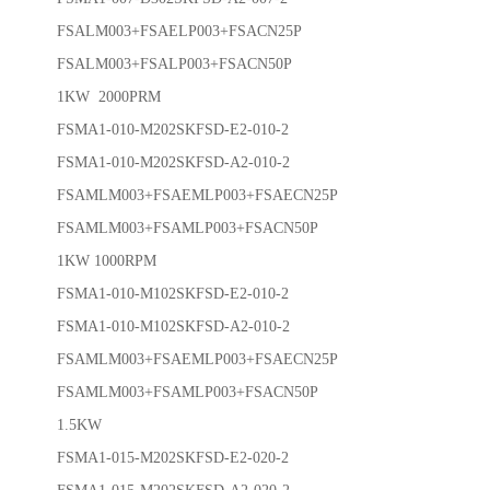
FSALM003+FSAELP003+FSACN25P
FSALM003+FSALP003+FSACN50P
1KW 2000PRM
FSMA1-010-M202SKFSD-E2-010-2
FSMA1-010-M202SKFSD-A2-010-2
FSAMLM003+FSAEMLP003+FSAECN25P
FSAMLM003+FSAMLP003+FSACN50P
1KW 1000RPM
FSMA1-010-M102SKFSD-E2-010-2
FSMA1-010-M102SKFSD-A2-010-2
FSAMLM003+FSAEMLP003+FSAECN25P
FSAMLM003+FSAMLP003+FSACN50P
1.5KW
FSMA1-015-M202SKFSD-E2-020-2