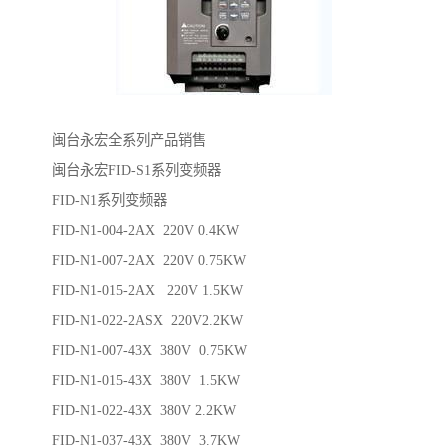
闽台永宏全系列产品销售
闽台永宏FID-S1系列变频器
FID-N1系列变频器
FID-N1-004-2AX 220V 0.4KW
FID-N1-007-2AX 220V 0.75KW
FID-N1-015-2AX 220V 1.5KW
FID-N1-022-2ASX 220V2.2KW
FID-N1-007-43X 380V 0.75KW
FID-N1-015-43X 380V 1.5KW
FID-N1-022-43X 380V 2.2KW
FID-N1-037-43X 380V 3.7KW