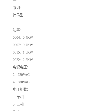
—
系列:
简易型
—
功率：
0004: 0.4KW
0007: 0.7KW
0015: 1.5KW
0022: 2.2KW
电源电压：
2: 220VAC
4: 380VAC
电压相数：
1: 单相
3: 三相