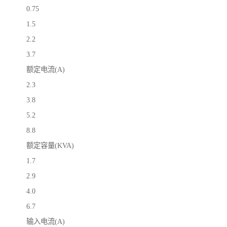
0.75
1.5
2.2
3.7
额定电流(A)
2.3
3.8
5.2
8.8
额定容量(KVA)
1.7
2.9
4.0
6.7
输入电流(A)