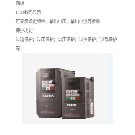
面板
LED数码显示
可显示设定频率、输出电压、输出电流等参数
保护功能
过流保护；过压保护；欠压保护；过热保护；过载保护
等