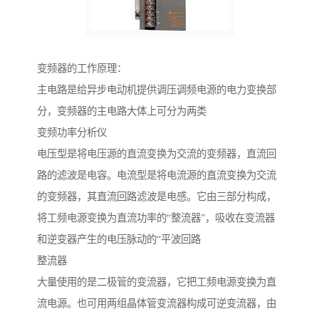
变频器的工作原理：
主电路是给异步电动机提供调压调频电源的电力变换部
分，变频器的主电路大体上可分为两类
变频功率分析仪
电压型是将电压源的直流变换为交流的变频器，直流回
路的滤波是电容。电流型是将电流源的直流变换为交流
的变频器，其直流回路滤波是电感。它由三部分构成，
将工频电源变换为直流功率的“整流器”，吸收在变流器
和逆变器产生的电压脉动的“平波回路
整流器
大量使用的是二极管的变流器，它把工频电源变换为直
流电源。也可用两组晶体管变流器构成可逆变流器，由