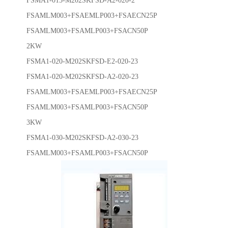
FSMA1-015-M202SKFSD-A2-020-2
FSAMLM003+FSAEMLP003+FSAECN25P
FSAMLM003+FSAMLP003+FSACN50P
2KW
FSMA1-020-M202SKFSD-E2-020-23
FSMA1-020-M202SKFSD-A2-020-23
FSAMLM003+FSAEMLP003+FSAECN25P
FSAMLM003+FSAMLP003+FSACN50P
3KW
FSMA1-030-M202SKFSD-A2-030-23
FSAMLM003+FSAMLP003+FSACN50P