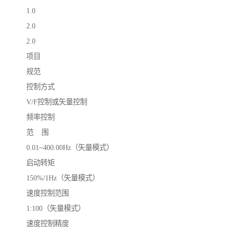
1.0
2.0
2.0
项目
规范
控制方式
V/F控制或矢量控制
频率控制
范 围
0.01~400.00Hz（矢量模式）
启动转矩
150%/1Hz（矢量模式）
速度控制范围
1:100（矢量模式）
速度控制精度