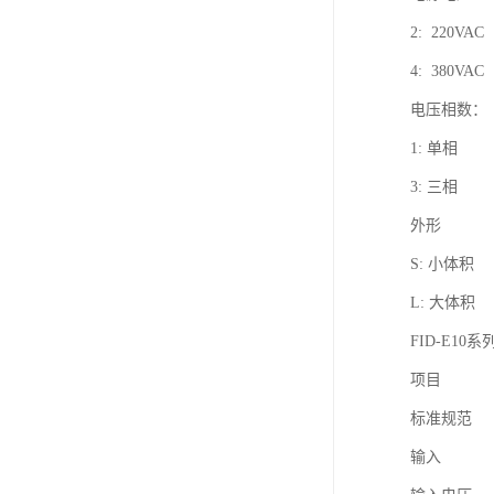
2: 220VAC
4: 380VAC
电压相数：
1: 单相
3: 三相
外形
S: 小体积
L: 大体积
FID-E10
项目
标准规范
输入