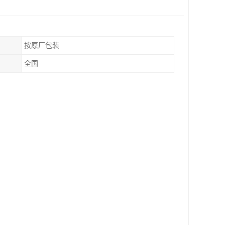
按原厂包装
全国