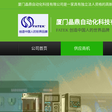
厦门晶鼎自动化科技
FATEK 创造中国人的世界品牌
公司首页
供应商机