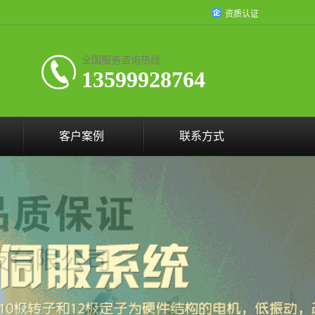
资质认证
全国服务咨询热线:
13599928764
客户案例
联系方式