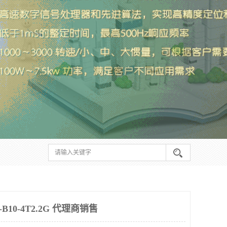
10-4T2.2G 代理商销售