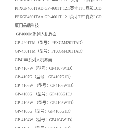
PFXGP4601TAD GP-4601T 12.1英寸TFT真彩LCD
PFXGP4601TAA GP-4601T 12.1英寸TFT真彩LCD
厦门晶鼎科技
GP4000M系列人机界面
GP-4201TM（型号：PFXGM4201TAD）
GP-4301TM（型号：PFXGM4301TAD）
GP4100系列人机界面
GP-4107W（型号：GP4107W1D）
GP-4107G（型号：GP4107G1D）
GP-4106W （型号：GP4106W1D）
GP-4106G （型号：GP4106G1D）
GP-4105W （型号：GP4105W1D）
GP-4105G（型号：GP4105G1D）
GP-4104W（型号：GP4104W1D）