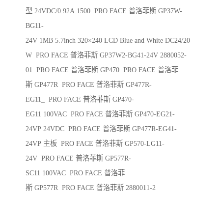
型 24VDC/0.92A 1500 PRO FACE 普洛菲斯 GP37W-
BG11-
24V 1MB 5.7inch 320×240 LCD Blue and White DC24/20
W PRO FACE 普洛菲斯 GP37W2-BG41-24V 2880052-
01 PRO FACE 普洛菲斯 GP470 PRO FACE 普洛菲
斯 GP477R PRO FACE 普洛菲斯 GP477R-
EG11_ PRO FACE 普洛菲斯 GP470-
EG11 100VAC PRO FACE 普洛菲斯 GP470-EG21-
24VP 24VDC PRO FACE 普洛菲斯 GP477R-EG41-
24VP 主板 PRO FACE 普洛菲斯 GP570-LG11-
24V PRO FACE 普洛菲斯 GP577R-
SC11 100VAC PRO FACE 普洛菲
斯 GP577R PRO FACE 普洛菲斯 2880011-2