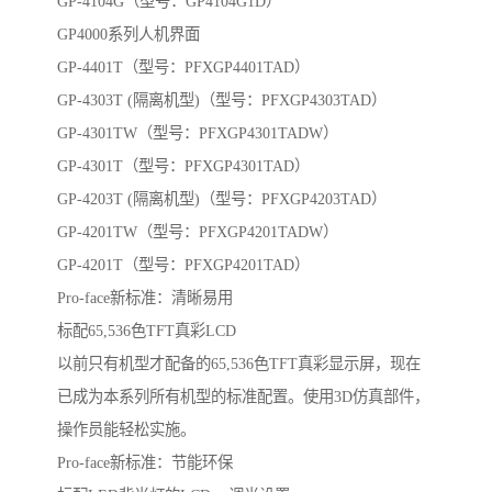
GP-4104G（型号：GP4104G1D）
GP4000系列人机界面
GP-4401T（型号：PFXGP4401TAD）
GP-4303T (隔离机型)（型号：PFXGP4303TAD）
GP-4301TW（型号：PFXGP4301TADW）
GP-4301T（型号：PFXGP4301TAD）
GP-4203T (隔离机型)（型号：PFXGP4203TAD）
GP-4201TW（型号：PFXGP4201TADW）
GP-4201T（型号：PFXGP4201TAD）
Pro-face新标准：清晰易用
标配65,536色TFT真彩LCD
以前只有机型才配备的65,536色TFT真彩显示屏，现在
已成为本系列所有机型的标准配置。使用3D仿真部件，
操作员能轻松实施。
Pro-face新标准：节能环保