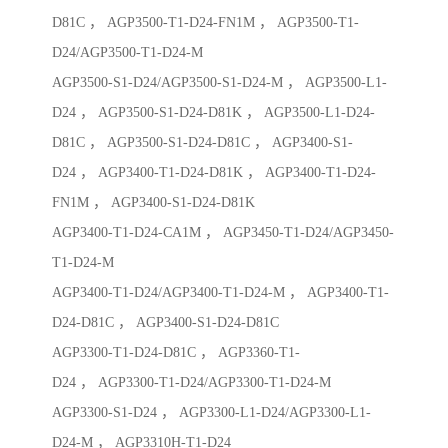
D81C ， AGP3500-T1-D24-FN1M ， AGP3500-T1-
D24/AGP3500-T1-D24-M
AGP3500-S1-D24/AGP3500-S1-D24-M ， AGP3500-L1-
D24 ， AGP3500-S1-D24-D81K ， AGP3500-L1-D24-
D81C ， AGP3500-S1-D24-D81C ， AGP3400-S1-
D24 ， AGP3400-T1-D24-D81K ， AGP3400-T1-D24-
FN1M ， AGP3400-S1-D24-D81K
AGP3400-T1-D24-CA1M ， AGP3450-T1-D24/AGP3450-
T1-D24-M
AGP3400-T1-D24/AGP3400-T1-D24-M ， AGP3400-T1-
D24-D81C ， AGP3400-S1-D24-D81C
AGP3300-T1-D24-D81C ， AGP3360-T1-
D24 ， AGP3300-T1-D24/AGP3300-T1-D24-M
AGP3300-S1-D24 ， AGP3300-L1-D24/AGP3300-L1-
D24-M ， AGP3310H-T1-D24