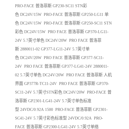
PRO-FACE 普洛菲斯 GP230-SC11 STN彩
色 DC24V/15W PRO-FACE 普洛菲斯 GP250-LG11 单
色 DC24V/15W PRO-FACE 普洛菲斯 GP250-SC11 STN
彩色 DC24V/15W PRO FACE 普洛菲斯 GP370-LG11-
24V 5.7英寸单色 DC24V/20W PRO FACE 普洛菲
斯 2880011-02 GP377-LG11-24V 5.7英寸单
色 DC24V/20W PRO FACE 普洛菲斯 GP377-SC11-
24V PRO FACE 普洛菲斯 GP377-LG41-24V 2880011-
02 5.7英寸单色 DC24V/20W PRO FACE 普洛菲斯 人机
界面 GP377R-TC11-24V PRO FACE 普洛菲斯 GP370-
SC11-24V 5.7英寸STN彩色 DC24V/20W PRO-FACE 普
洛菲斯 GP2301-LG41-24V 5.7英寸单色标准
型 24VDC/0.92A 1500 PRO-FACE 普洛菲斯 GP2301-
SC41-24V 5.7英寸彩色标准型 24VDC/0.92A PRO-
FACE 普洛菲斯 GP2300-LG41-24V 5.7英寸单络