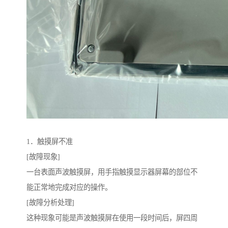
1．触摸屏不准
[故障现象]
一台表面声波触摸屏，用手指触摸显示器屏幕的部位不
能正常地完成对应的操作。
[故障分析处理]
这种现象可能是声波触摸屏在使用一段时间后，屏四周