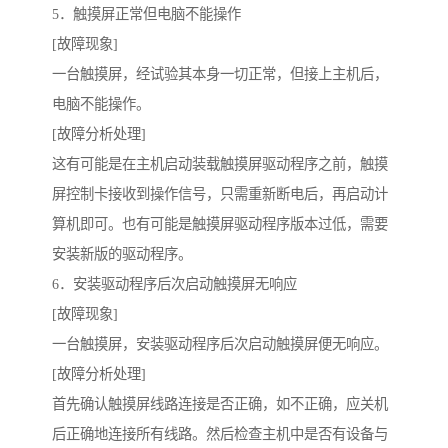
5．触摸屏正常但电脑不能操作
[故障现象]
一台触摸屏，经试验其本身一切正常，但接上主机后，
电脑不能操作。
[故障分析处理]
这有可能是在主机启动装载触摸屏驱动程序之前，触摸
屏控制卡接收到操作信号，只需重新断电后，再启动计
算机即可。也有可能是触摸屏驱动程序版本过低，需要
安装新版的驱动程序。
6．安装驱动程序后次启动触摸屏无响应
[故障现象]
一台触摸屏，安装驱动程序后次启动触摸屏便无响应。
[故障分析处理]
首先确认触摸屏线路连接是否正确，如不正确，应关机
后正确地连接所有线路。然后检查主机中是否有设备与