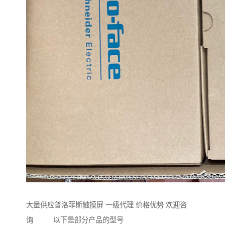
大量供应普洛菲斯触摸屏 一级代理 价格优势 欢迎咨
询 以下是部分产品的型号