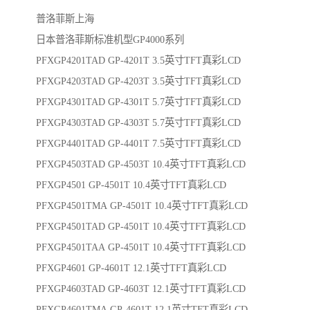
普洛菲斯上海
日本普洛菲斯标准机型GP4000系列
PFXGP4201TAD GP-4201T 3.5英寸TFT真彩LCD
PFXGP4203TAD GP-4203T 3.5英寸TFT真彩LCD
PFXGP4301TAD GP-4301T 5.7英寸TFT真彩LCD
PFXGP4303TAD GP-4303T 5.7英寸TFT真彩LCD
PFXGP4401TAD GP-4401T 7.5英寸TFT真彩LCD
PFXGP4503TAD GP-4503T 10.4英寸TFT真彩LCD
PFXGP4501 GP-4501T 10.4英寸TFT真彩LCD
PFXGP4501TMA GP-4501T 10.4英寸TFT真彩LCD
PFXGP4501TAD GP-4501T 10.4英寸TFT真彩LCD
PFXGP4501TAA GP-4501T 10.4英寸TFT真彩LCD
PFXGP4601 GP-4601T 12.1英寸TFT真彩LCD
PFXGP4603TAD GP-4603T 12.1英寸TFT真彩LCD
PFXGP4601TMA GP-4601T 12.1英寸TFT真彩LCD