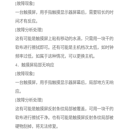
[故障现象]
一台触摸屏，用手指触摸显示器屏幕后，需要较长的时
间才有反应。
[故障分析处理]
这有可能是触摸屏上粘有移动的水滴，只需用一块干的
软布进行擦拭即可。还有可能是主机档次太低，如时钟
频率过低，如属于这种情况，可以更换主机。
4．触摸屏局部无响应
[故障现象]
一台触摸屏，用手指触摸显示器屏幕后，局部地方无响
应。
[故障分析处理]
这有可能是触摸屏反射条纹局部被覆盖，可用一块干的
软布进行擦拭干净。也有可能是触摸屏反射条纹局部被
硬物刮掉，将无法修复。