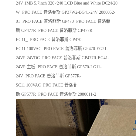
24V 1MB 5.7inch 320×240 LCD Blue and White DC24/20
W PRO FACE 普洛菲斯 GP37W2-BG41-24V 2880052-
01 PRO FACE 普洛菲斯 GP470 PRO FACE 普洛菲
斯 GP477R PRO FACE 普洛菲斯 GP477R-
EG11_ PRO FACE 普洛菲斯 GP470-
EG11 100VAC PRO FACE 普洛菲斯 GP470-EG21-
24VP 24VDC PRO FACE 普洛菲斯 GP477R-EG41-
24VP 主板 PRO FACE 普洛菲斯 GP570-LG11-
24V PRO FACE 普洛菲斯 GP577R-
SC11 100VAC PRO FACE 普洛菲
斯 GP577R PRO FACE 普洛菲斯 2880011-2