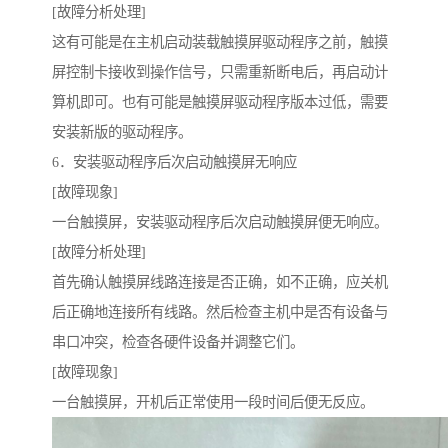
[故障分析处理]
这有可能是在主机启动装载触摸屏驱动程序之前，触摸
屏控制卡接收到操作信号，只需重新断电后，再启动计
算机即可。也有可能是触摸屏驱动程序版本过低，需要
安装新版的驱动程序。
6．安装驱动程序后次启动触摸屏无响应
[故障现象]
一台触摸屏，安装驱动程序后次启动触摸屏便无响应。
[故障分析处理]
首先确认触摸屏线路连接是否正确，如不正确，应关机
后正确地连接所有线路。然后检查主机中是否有设备与
串口冲突，检查各硬件设备并调整它们。
[故障现象]
一台触摸屏，开机后正常使用一段时间后便无反应。