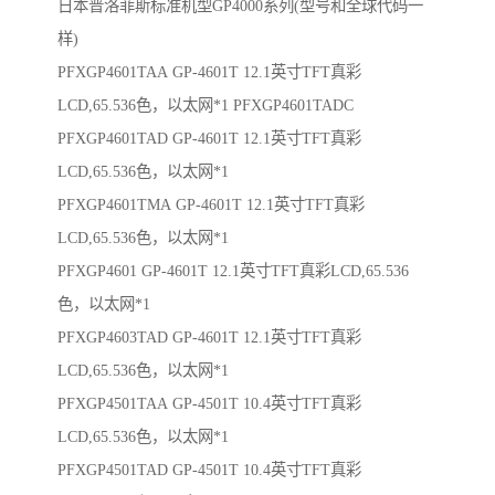
日本普洛菲斯标准机型GP4000系列(型号和全球代码一
样)
PFXGP4601TAA GP-4601T 12.1英寸TFT真彩
LCD,65.536色，以太网*1 PFXGP4601TADC
PFXGP4601TAD GP-4601T 12.1英寸TFT真彩
LCD,65.536色，以太网*1
PFXGP4601TMA GP-4601T 12.1英寸TFT真彩
LCD,65.536色，以太网*1
PFXGP4601 GP-4601T 12.1英寸TFT真彩LCD,65.536
色，以太网*1
PFXGP4603TAD GP-4601T 12.1英寸TFT真彩
LCD,65.536色，以太网*1
PFXGP4501TAA GP-4501T 10.4英寸TFT真彩
LCD,65.536色，以太网*1
PFXGP4501TAD GP-4501T 10.4英寸TFT真彩