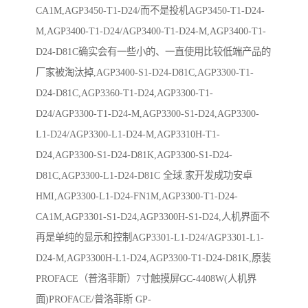
CA1M,AGP3450-T1-D24/而不是投机AGP3450-T1-D24-
M,AGP3400-T1-D24/AGP3400-T1-D24-M,AGP3400-T1-
D24-D81C确实会有一些小的、一直使用比较低端产品的
厂家被淘汰掉,AGP3400-S1-D24-D81C,AGP3300-T1-
D24-D81C,AGP3360-T1-D24,AGP3300-T1-
D24/AGP3300-T1-D24-M,AGP3300-S1-D24,AGP3300-
L1-D24/AGP3300-L1-D24-M,AGP3310H-T1-
D24,AGP3300-S1-D24-D81K,AGP3300-S1-D24-
D81C,AGP3300-L1-D24-D81C 全球.家开发成功安卓
HMI,AGP3300-L1-D24-FN1M,AGP3300-T1-D24-
CA1M,AGP3301-S1-D24,AGP3300H-S1-D24,人机界面不
再是单纯的显示和控制AGP3301-L1-D24/AGP3301-L1-
D24-M,AGP3300H-L1-D24,AGP3300-T1-D24-D81K,原装
PROFACE（普洛菲斯）7寸触摸屏GC-4408W(人机界
面)PROFACE/普洛菲斯 GP-