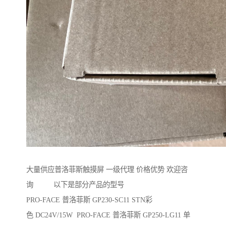
大量供应普洛菲斯触摸屏 一级代理 价格优势 欢迎咨
询 以下是部分产品的型号
PRO-FACE 普洛菲斯 GP230-SC11 STN彩
色 DC24V/15W PRO-FACE 普洛菲斯 GP250-LG11 单