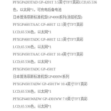
PFXGP4203TAD GP-4201T 3.5英寸TFT真彩LCD,65.536
色，以太网*1，可充电后备电池
日本普洛菲斯标准机型GP4000系列(涂层机型)
PFXGP4601TAAC GP-4601T 12.1英寸TFT真彩
LCD,65.536色，以太网*1
PFXGP4601TADC GP-4601T 12.1英寸TFT真彩
LCD,65.536色，以太网*1
PFXGP4501TAAC GP-4501T 10.4英寸TFT真彩
LCD,65.536色，以太网*1
PFXGP4501TADC GP-4501T
日本普洛菲斯标准机型GP4000W系列
PFXGP4501TADW GP-4501TW 10.4英寸TFT真彩
LCD,65.536色，以太网*1
PFXGP4401WADW GP-4301WW 7.0英寸TFT真彩
LCD,65.536色，以太网*1