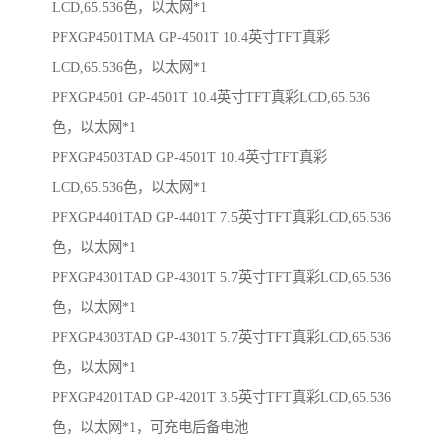
LCD,65.536色，以太网*1
PFXGP4501TMA GP-4501T 10.4英寸TFT真彩
LCD,65.536色，以太网*1
PFXGP4501 GP-4501T 10.4英寸TFT真彩LCD,65.536
色，以太网*1
PFXGP4503TAD GP-4501T 10.4英寸TFT真彩
LCD,65.536色，以太网*1
PFXGP4401TAD GP-4401T 7.5英寸TFT真彩LCD,65.536
色，以太网*1
PFXGP4301TAD GP-4301T 5.7英寸TFT真彩LCD,65.536
色，以太网*1
PFXGP4303TAD GP-4301T 5.7英寸TFT真彩LCD,65.536
色，以太网*1
PFXGP4201TAD GP-4201T 3.5英寸TFT真彩LCD,65.536
色，以太网*1，可充电后备电池