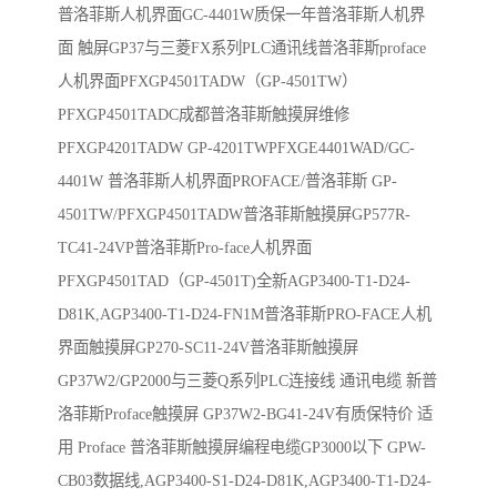
普洛菲斯人机界面GC-4401W质保一年普洛菲斯人机界
面 触屏GP37与三菱FX系列PLC通讯线普洛菲斯proface
人机界面PFXGP4501TADW（GP-4501TW）
PFXGP4501TADC成都普洛菲斯触摸屏维修
PFXGP4201TADW GP-4201TWPFXGE4401WAD/GC-
4401W 普洛菲斯人机界面PROFACE/普洛菲斯 GP-
4501TW/PFXGP4501TADW普洛菲斯触摸屏GP577R-
TC41-24VP普洛菲斯Pro-face人机界面
PFXGP4501TAD（GP-4501T)全新AGP3400-T1-D24-
D81K,AGP3400-T1-D24-FN1M普洛菲斯PRO-FACE人机
界面触摸屏GP270-SC11-24V普洛菲斯触摸屏
GP37W2/GP2000与三菱Q系列PLC连接线 通讯电缆 新普
洛菲斯Proface触摸屏 GP37W2-BG41-24V有质保特价 适
用 Proface 普洛菲斯触摸屏编程电缆GP3000以下 GPW-
CB03数据线,AGP3400-S1-D24-D81K,AGP3400-T1-D24-