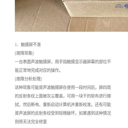
1．触摸屏不准
[故障现象]
一台表面声波触摸屏，用手指触摸显示器屏幕的部位不
能正常地完成对应的操作。
[故障分析处理]
这种现象可能是声波触摸屏在使用一段时间后，屏四周
的反射条纹上面被灰尘覆盖，可用一块干的软布进行擦
拭，然后断电、重新启动计算机并重新校准。还有可能
是声波屏的反射条纹受到轻微破坏，如果遇到这种情况
则将无法完全修复