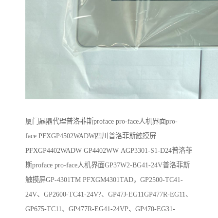
厦门晶鼎代理普洛菲斯proface pro-face人机界面pro-
face PFXGP4502WADW四川普洛菲斯触摸屏
PFXGP4402WADW GP4402WW AGP3301-S1-D24普洛菲
斯proface pro-face人机界面GP37W2-BG41-24V普洛菲斯
触摸屏GP-4301TM PFXGM4301TAD，GP2500-TC41-
24V、GP2600-TC41-24V?、GP47J-EG11GP477R-EG11、
GP675-TC11、GP477R-EG41-24VP、GP470-EG31-