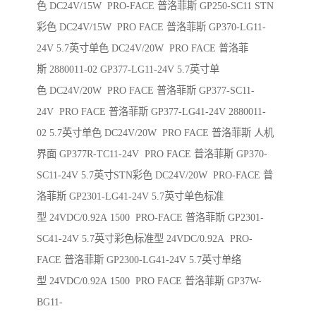
色 DC24V/15W PRO-FACE 普洛菲斯 GP250-SC11 STN
彩色 DC24V/15W PRO FACE 普洛菲斯 GP370-LG11-
24V 5.7英寸单色 DC24V/20W PRO FACE 普洛菲
斯 2880011-02 GP377-LG11-24V 5.7英寸单
色 DC24V/20W PRO FACE 普洛菲斯 GP377-SC11-
24V PRO FACE 普洛菲斯 GP377-LG41-24V 2880011-
02 5.7英寸单色 DC24V/20W PRO FACE 普洛菲斯 人机
界面 GP377R-TC11-24V PRO FACE 普洛菲斯 GP370-
SC11-24V 5.7英寸STN彩色 DC24V/20W PRO-FACE 普
洛菲斯 GP2301-LG41-24V 5.7英寸单色标准
型 24VDC/0.92A 1500 PRO-FACE 普洛菲斯 GP2301-
SC41-24V 5.7英寸彩色标准型 24VDC/0.92A PRO-
FACE 普洛菲斯 GP2300-LG41-24V 5.7英寸单络
型 24VDC/0.92A 1500 PRO FACE 普洛菲斯 GP37W-
BG11-