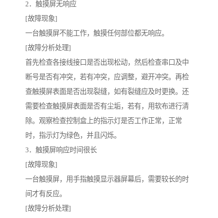
2．触摸屏无响应
[故障现象]
一台触摸屏不能工作，触摸任何部位都无响应。
[故障分析处理]
首先检查各接线接口是否出现松动，然后检查串口及中
断号是否有冲突，若有冲突，应调整，避开冲突。再检
查触摸屏表面是否出现裂缝，如有裂缝应及时更换。还
需要检查触摸屏表面是否有尘垢，若有，用软布进行清
除。观察检查控制盒上的指示灯是否工作正常，正常
时，指示灯为绿色，并且闪烁。
3．触摸屏响应时间很长
[故障现象]
一台触摸屏，用手指触摸显示器屏幕后，需要较长的时
间才有反应。
[故障分析处理]