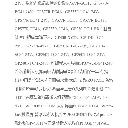
24V、以抢占低端市场的份额GP577R-SC11、GP577R-
EG41-24V、GP577R-EG41、GP577R-LG41-24V、
GP577R-BG41-24V、GP577R-TC11、GP577R-EG41、
GP577R-TC41、GP577R-SC41、GP530-TC11-EX而且要
让客户把成本降下来、GP430-XY37、GPH70-LG11-
24V、GP577R-EG11，GP2501-LG41-24V、GP2501-
SC41-24V、GP2501-TC41-24V、GP2601-TC41-24V、
GP2401-TC41-24V、可编程人机界面GP37W2-BG41-24V
普洛菲斯人机界面原装触摸屏全新包装质保一年 有指
出 中国是全球人机界面需求量 大的市场PRO FACE 普洛
菲斯GP2000系列人机界面与三菱Q系列PLC 通讯线 GP-
4301TW原装普洛菲斯人机界面PFXGP4501TADW GP-
4501TW PROFACE HMI人机界面PFXGP4501TADW pro-
face触摸屏 普洛菲斯人机界面PFXGP4301TADW proface
触摸屏GP-4301TW普洛菲斯人机界面PFXGE4401WAD