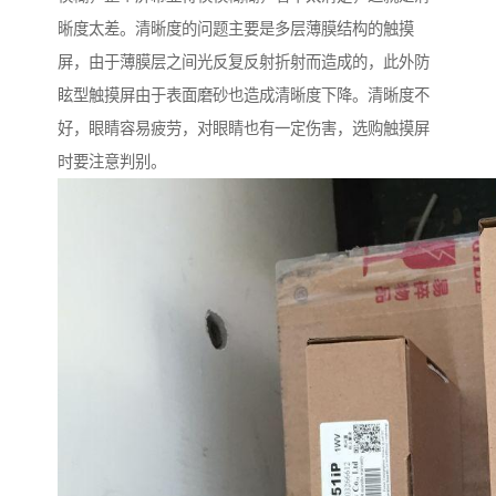
晰度太差。清晰度的问题主要是多层薄膜结构的触摸
屏，由于薄膜层之间光反复反射折射而造成的，此外防
眩型触摸屏由于表面磨砂也造成清晰度下降。清晰度不
好，眼睛容易疲劳，对眼睛也有一定伤害，选购触摸屏
时要注意判别。