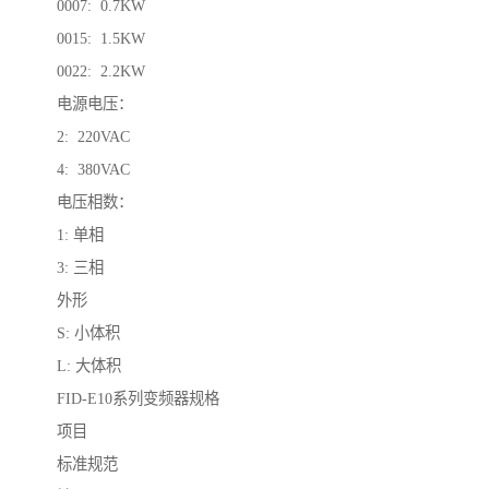
0007: 0.7KW
0015: 1.5KW
0022: 2.2KW
电源电压：
2: 220VAC
4: 380VAC
电压相数：
1: 单相
3: 三相
外形
S: 小体积
L: 大体积
FID-E10系列变频器规格
项目
标准规范