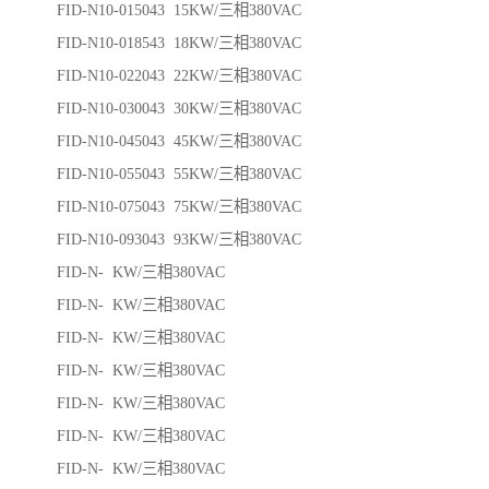
FID-N10-015043 15KW/三相380VAC
FID-N10-018543 18KW/三相380VAC
FID-N10-022043 22KW/三相380VAC
FID-N10-030043 30KW/三相380VAC
FID-N10-045043 45KW/三相380VAC
FID-N10-055043 55KW/三相380VAC
FID-N10-075043 75KW/三相380VAC
FID-N10-093043 93KW/三相380VAC
FID-N- KW/三相380VAC
FID-N- KW/三相380VAC
FID-N- KW/三相380VAC
FID-N- KW/三相380VAC
FID-N- KW/三相380VAC
FID-N- KW/三相380VAC
FID-N- KW/三相380VAC