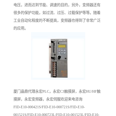
电压，进而达到节能、调速的目的，另外，变频器还有
很多的保护功能，如过流、过压、过载保护等等。随着
工业自动化程度的不断提高，变频器也得到了非常广泛
的应用。
厦门晶鼎代理永宏PLC，永宏C3触摸屏，永宏HU/HF触
摸屏，永宏变频器，永宏伺服欢迎来电咨询
FID-E10-000421S/FID-E10-000721S/FID-E10-
001521S/FID-E10-000723L/FID-E10-001523L/FID-E10-