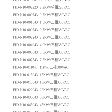
FID-N10-002223 2.2KW/单相220VAC
FID-N10-000743 0.7KW/三相380VAC
FID-N10-001543 1.5KW/三相380VAC
FID-N10-000743 0.7KW/三相380VAC
FID-N10-002243 2.2KW/三相380VAC
FID-N10-004043 4.0KW/三相380VAC
FID-N10-005543 5.5KW/三相380VAC
FID-N10-007543 7.5KW/三相380VAC
FID-N10-011043 11KW/三相380VAC
FID-N10-015043 15KW/三相380VAC
FID-N10-018543 18KW/三相380VAC
FID-N10-022043 22KW/三相380VAC
FID-N10-030043 30KW/三相380VAC
FID-N10-045043 45KW/三相380VAC