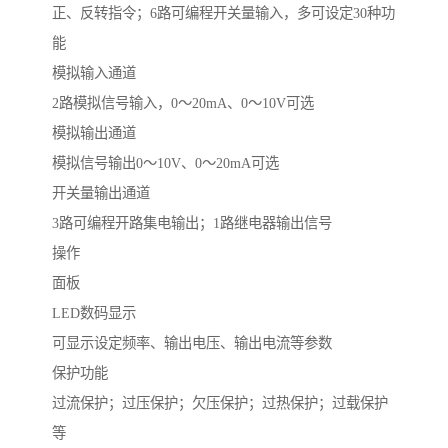
正、反转指令；6路可编程开关量输入，多可设定30种功
能
模拟输入通道
2路模拟信号输入，0～20mA、0～10V可选
模拟输出通道
模拟信号输出0～10V、0～20mA可选
开关量输出通道
3路可编程开路集电输出；1路继电器输出信号
操作
面板
LED数码显示
可显示设定频率、输出电压、输出电流等参数
保护功能
过流保护；过压保护；欠压保护；过热保护；过载保护
等