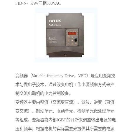
FID-N- KW/三相380VAC
变频器（Variable-frequency Drive，VFD）是应用变频技
术与微电子技术，通过改变电机工作电源频率方式来控
制交流电动机的电力控制设备。
变频器主要由整流（交流变直流）、滤波、逆变（直流
变交流）、制动单元、驱动单元、检测单元微处理单元
等组成。变频器靠内部IGBT的开断来调整输出电源的电
压和频率，根据电机的实际需要来提供其所需要的电源