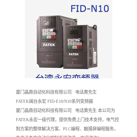
厦门晶鼎自动化科技有限公司 电话黄先生
FATEK闽台永宏 FID-E10/N10系列变频器
厦门晶鼎自动化科技有限公司 电话黄先生 本公司为
FATEK永宏一级代理，提供免费上门技术支持，电气控
制方案的整体解决方案、PLC编程、触摸屏编程服务，