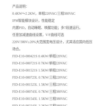
产品说明：
0.4KW～2.2KW，单相220VAC/三相380VAC
IPM智能模块设计，性能稳定
内置PID，自动睡眠、唤醒功能；多7段速运行。
任意加减速曲线设置，V/F曲线可选
220V/380V±20%大范围宽电压设计，尤其适应国内低压
场合。
FID-E10-000421S 0.4KW/单相220VAC
FID-E10-000721S 0.7KW/单相220VAC
FID-E10-001521S 1.5KW/单相220VAC
FID-E10-000723L 0.7KW/三相220VAC
FID-E10-001523L 1.5KW/三相220VAC
FID-E10-000743L 0.7KW/三相380VAC
FID-E10-001543L 1.5KW/三相380VAC
FID-E10-002243L 2.2KW/三相380VAC