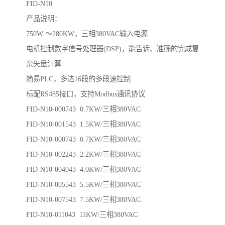
FID-N10
产品说明：
750W ～280KW，三相380VAC输入电源
电机控制数字信号处理器(DSP)，能告诉、准确的完成复
杂矢量计算
简易PLC，多达16段的多段速控制
标配RS485接口，支持Modbus通讯协议
FID-N10-000743 0.7KW/三相380VAC
FID-N10-001543 1.5KW/三相380VAC
FID-N10-000743 0.7KW/三相380VAC
FID-N10-002243 2.2KW/三相380VAC
FID-N10-004043 4.0KW/三相380VAC
FID-N10-005543 5.5KW/三相380VAC
FID-N10-007543 7.5KW/三相380VAC
FID-N10-011043 11KW/三相380VAC