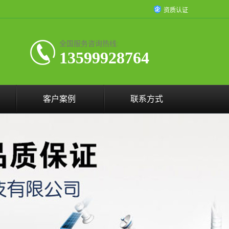
资质认证
全国服务咨询热线:
13599928764
客户案例
联系方式