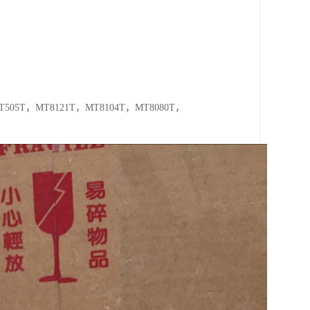
05T，MT8121T，MT8104T，MT8080T，