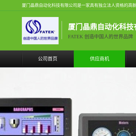
厦门晶鼎自动化科技
FATEK 创造中国人的世界品牌
公司首页
供应商机