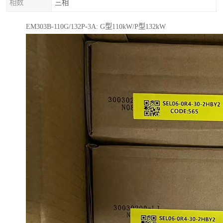
相数
三相
EM303B-110G/132P-3A: G型110kW/P型132kW