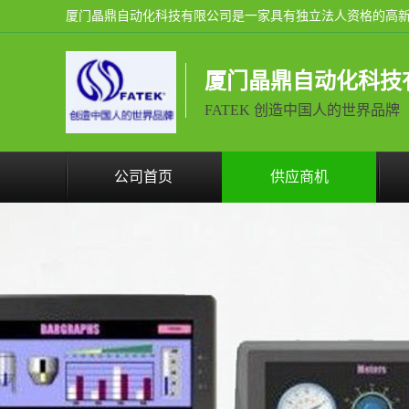
厦门晶鼎自动化科技
FATEK 创造中国人的世界品牌
公司首页
供应商机