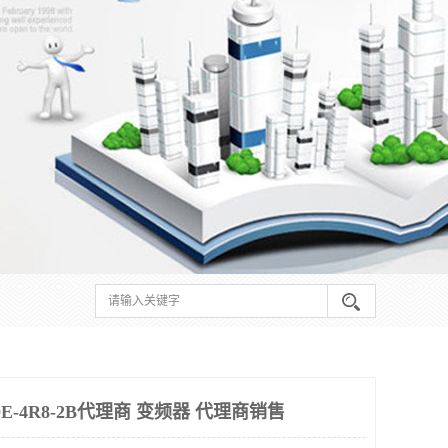
E-4R8-2B代理商 变频器 代理商销售