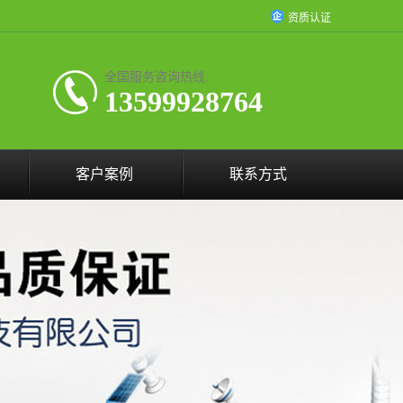
资质认证
全国服务咨询热线:
13599928764
客户案例
联系方式