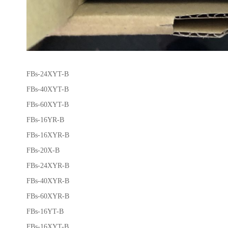
FBs-24XYT-B
FBs-40XYT-B
FBs-60XYT-B
FBs-16YR-B
FBs-16XYR-B
FBs-20X-B
FBs-24XYR-B
FBs-40XYR-B
FBs-60XYR-B
FBs-16YT-B
FBs-16XYT-B