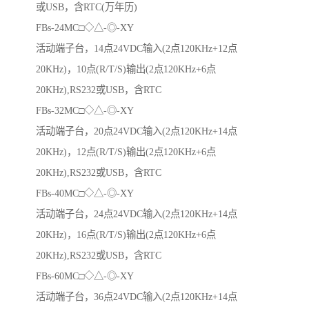
或USB，含RTC(万年历)
FBs-24MC□◇△-◎-XY
活动端子台，14点24VDC输入(2点120KHz+12点
20KHz)，10点(R/T/S)输出(2点120KHz+6点
20KHz),RS232或USB，含RTC
FBs-32MC□◇△-◎-XY
活动端子台，20点24VDC输入(2点120KHz+14点
20KHz)，12点(R/T/S)输出(2点120KHz+6点
20KHz),RS232或USB，含RTC
FBs-40MC□◇△-◎-XY
活动端子台，24点24VDC输入(2点120KHz+14点
20KHz)，16点(R/T/S)输出(2点120KHz+6点
20KHz),RS232或USB，含RTC
FBs-60MC□◇△-◎-XY
活动端子台，36点24VDC输入(2点120KHz+14点