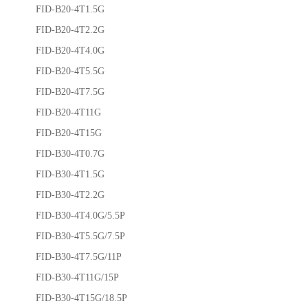
FID-B20-4T1.5G
FID-B20-4T2.2G
FID-B20-4T4.0G
FID-B20-4T5.5G
FID-B20-4T7.5G
FID-B20-4T11G
FID-B20-4T15G
FID-B30-4T0.7G
FID-B30-4T1.5G
FID-B30-4T2.2G
FID-B30-4T4.0G/5.5P
FID-B30-4T5.5G/7.5P
FID-B30-4T7.5G/11P
FID-B30-4T11G/15P
FID-B30-4T15G/18.5P