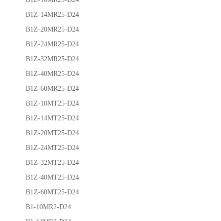
B1Z-14MR25-D24
B1Z-20MR25-D24
B1Z-24MR25-D24
B1Z-32MR25-D24
B1Z-40MR25-D24
B1Z-60MR25-D24
B1Z-10MT25-D24
B1Z-14MT25-D24
B1Z-20MT25-D24
B1Z-24MT25-D24
B1Z-32MT25-D24
B1Z-40MT25-D24
B1Z-60MT25-D24
B1-10MR2-D24