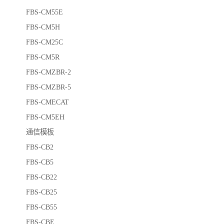
FBS-CM55E
FBS-CM5H
FBS-CM25C
FBS-CM5R
FBS-CMZBR-2
FBS-CMZBR-5
FBS-CMECAT
FBS-CM5EH
通信模板
FBS-CB2
FBS-CB5
FBS-CB22
FBS-CB25
FBS-CB55
FBS-CBE