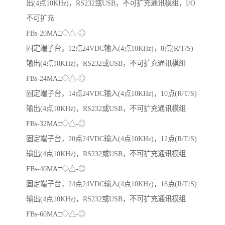
出(4点10KHz)，RS232或USB，不可扩充通讯模组，I/O
不可扩充
FBs-20MA□◇△-◎
固定端子台，12点24VDC输入(4点10KHz)，8点(R/T/S)
输出(4点10KHz)，RS232或USB，不可扩充通讯模组
FBs-24MA□◇△-◎
固定端子台，14点24VDC输入(4点10KHz)，10点(R/T/S)
输出(4点10KHz)，RS232或USB，不可扩充通讯模组
FBs-32MA□◇△-◎
固定端子台，20点24VDC输入(4点10KHz)，12点(R/T/S)
输出(4点10KHz)，RS232或USB，不可扩充通讯模组
FBs-40MA□◇△-◎
固定端子台，24点24VDC输入(4点10KHz)，16点(R/T/S)
输出(4点10KHz)，RS232或USB，不可扩充通讯模组
FBs-60MA□◇△-◎