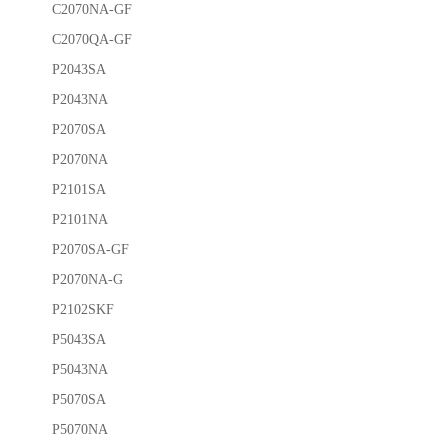
C2070NA-GF
C2070QA-GF
P2043SA
P2043NA
P2070SA
P2070NA
P2101SA
P2101NA
P2070SA-GF
P2070NA-G
P2102SKF
P5043SA
P5043NA
P5070SA
P5070NA