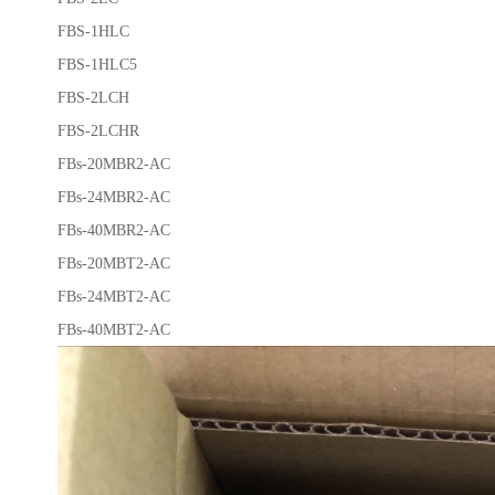
FBS-1HLC
FBS-1HLC5
FBS-2LCH
FBS-2LCHR
FBs-20MBR2-AC
FBs-24MBR2-AC
FBs-40MBR2-AC
FBs-20MBT2-AC
FBs-24MBT2-AC
FBs-40MBT2-AC