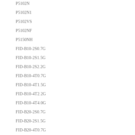
P5102N
P5102N1
P5102VS
P5102NF
P5150NH
FID-B10-2S0.7G
FID-B10-2S1.5G
FID-B10-2S2.2G
FID-B10-4T0.7G
FID-B10-4T1.5G
FID-B10-4T2.2G
FID-B10-4T4.0G
FID-B20-2S0.7G
FID-B20-2S1.5G
FID-B20-4T0.7G