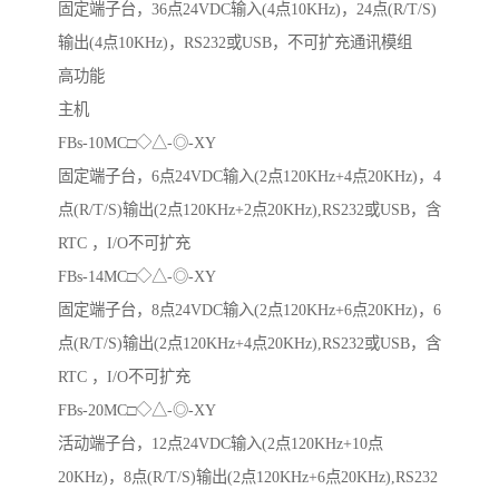
固定端子台，36点24VDC输入(4点10KHz)，24点(R/T/S)
输出(4点10KHz)，RS232或USB，不可扩充通讯模组
高功能
主机
FBs-10MC□◇△-◎-XY
固定端子台，6点24VDC输入(2点120KHz+4点20KHz)，4
点(R/T/S)输出(2点120KHz+2点20KHz),RS232或USB，含
RTC ，I/O不可扩充
FBs-14MC□◇△-◎-XY
固定端子台，8点24VDC输入(2点120KHz+6点20KHz)，6
点(R/T/S)输出(2点120KHz+4点20KHz),RS232或USB，含
RTC ，I/O不可扩充
FBs-20MC□◇△-◎-XY
活动端子台，12点24VDC输入(2点120KHz+10点
20KHz)，8点(R/T/S)输出(2点120KHz+6点20KHz),RS232