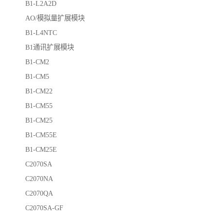
B1-L2A2D
AO/模拟量扩展模块
B1-L4NTC
B1通讯扩展模块
B1-CM2
B1-CM5
B1-CM22
B1-CM55
B1-CM25
B1-CM55E
B1-CM25E
C2070SA
C2070NA
C2070QA
C2070SA-GF