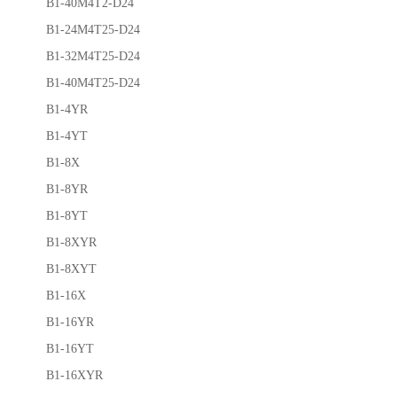
B1-40M4T2-D24
B1-24M4T25-D24
B1-32M4T25-D24
B1-40M4T25-D24
B1-4YR
B1-4YT
B1-8X
B1-8YR
B1-8YT
B1-8XYR
B1-8XYT
B1-16X
B1-16YR
B1-16YT
B1-16XYR