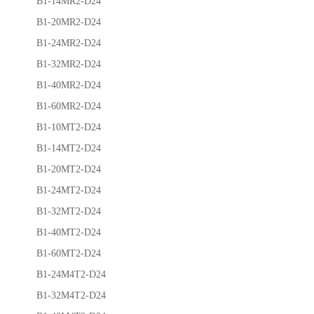
B1-14MR2-D24
B1-20MR2-D24
B1-24MR2-D24
B1-32MR2-D24
B1-40MR2-D24
B1-60MR2-D24
B1-10MT2-D24
B1-14MT2-D24
B1-20MT2-D24
B1-24MT2-D24
B1-32MT2-D24
B1-40MT2-D24
B1-60MT2-D24
B1-24M4T2-D24
B1-32M4T2-D24