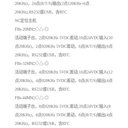
20KHz)，24点(R/T/S)输出(2点120KHz+6点
20KHz),RS232或USB，含RTC
NC定位主机
FBs-20MN□◇△-◎
活动端子台，2点920KHz 5VDC差动,10点24VDC输入(10
点20KHz)，2点920KHz 5VDC差动，6点(R/T/S)输出(6点
20KHz)，RS232或USB，含RTC
FBs-32MN□◇△-◎
活动端子台，4点920KHz 5VDC差动,16点24VDC输入(12
点20KHz)，4点920KHz 5VDC差动，8点(R/T/S)输出(4点
20KHz)，RS232或USB，含RTC
FBs-44MN□◇△-◎
活动端子台，8点920KHz 5VDC差动,20点24VDC输入(8
点20KHz)，8点920KHz 5VDC差动，8点(R/T/S)输出(4点
20KHz)，RS232或USB，含RTC