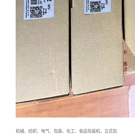
机械、纺织、电气、包装、化工、食品包装机、立式包