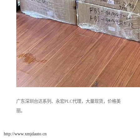
广东深圳台达系列、永宏PLC代理，大量现货，价格美
丽。
http://www.xmjdauto.cn