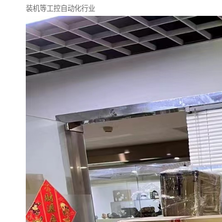
装机等工控自动化行业