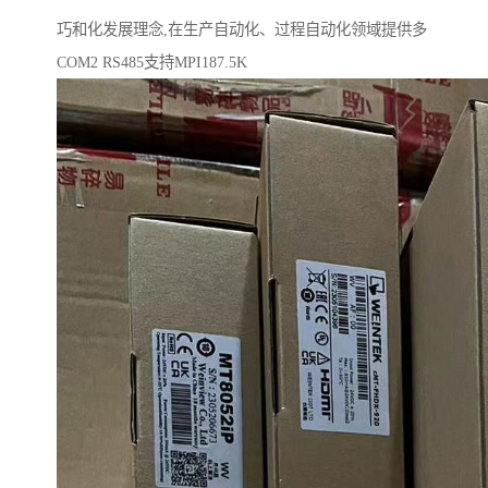
巧和化发展理念,在生产自动化、过程自动化领域提供多
COM2 RS485支持MPI187.5K