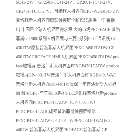
SC41-24V、GP2501-TC41-24V、GP2601-TC41-24V、
GP2401-TC41-24V、可编程人机界面GP37W2-BG41-24V
普洛菲斯人机界面原装触摸屏全新包装质保一年 有指
出 中国是全球人机界面需求量 大的市场PRO FACE 普洛
菲斯GP2000系列人机界面与三菱Q系列PLC 通讯线 GP-
4301TW原装普洛菲斯人机界面PFXGP4501TADW GP-
4501TW PROFACE HMI人机界面PFXGP4501TADW pro-
face触摸屏 普洛菲斯人机界面PFXGP4301TADW proface
触摸屏GP-4301TW普洛菲斯人机界面PFXGE4401WAD
普洛菲斯人机界面GC-4401W质保一年普洛菲斯人机界
面 触屏GP37与三菱FX系列PLC通讯线普洛菲斯proface
人机界面PFXGP4501TADW（GP-4501TW）
PFXGP4501TADC成都普洛菲斯触摸屏维修
PFXGP4201TADW GP-4201TWPFXGE4401WAD/GC-
4401W 普洛菲斯人机界面PROFACE/普洛菲斯 GP-