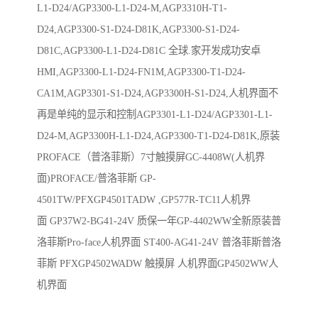
L1-D24/AGP3300-L1-D24-M,AGP3310H-T1-
D24,AGP3300-S1-D24-D81K,AGP3300-S1-D24-
D81C,AGP3300-L1-D24-D81C 全球.家开发成功安卓
HMI,AGP3300-L1-D24-FN1M,AGP3300-T1-D24-
CA1M,AGP3301-S1-D24,AGP3300H-S1-D24,人机界面不
再是单纯的显示和控制AGP3301-L1-D24/AGP3301-L1-
D24-M,AGP3300H-L1-D24,AGP3300-T1-D24-D81K,原装
PROFACE（普洛菲斯）7寸触摸屏GC-4408W(人机界
面)PROFACE/普洛菲斯 GP-
4501TW/PFXGP4501TADW ,GP577R-TC11人机界
面 GP37W2-BG41-24V 质保一年GP-4402WW全新原装普
洛菲斯Pro-face人机界面 ST400-AG41-24V 普洛菲斯普洛
菲斯 PFXGP4502WADW 触摸屏 人机界面GP4502WW人
机界面