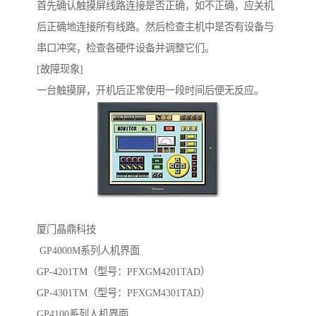
首先确认触摸屏线路连接是否正确，如不正确，应关机
后正确地连接所有线路。然后检查主机中是否有设备与
串口冲突，检查各硬件设备并调整它们。
[故障现象]
一台触摸屏，开机后正常使用一段时间后便无反应。
厦门晶鼎科技
GP4000M系列人机界面
GP-4201TM（型号：PFXGM4201TAD）
GP-4301TM（型号：PFXGM4301TAD）
GP4100系列人机界面