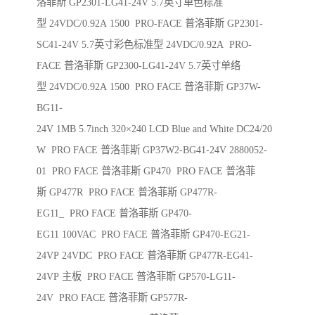
洛菲斯 GP2301-LG41-24V 5.7英寸单色标准
型 24VDC/0.92A 1500 PRO-FACE 普洛菲斯 GP2301-
SC41-24V 5.7英寸彩色标准型 24VDC/0.92A PRO-
FACE 普洛菲斯 GP2300-LG41-24V 5.7英寸单络
型 24VDC/0.92A 1500 PRO FACE 普洛菲斯 GP37W-
BG11-
24V 1MB 5.7inch 320×240 LCD Blue and White DC24/20
W PRO FACE 普洛菲斯 GP37W2-BG41-24V 2880052-
01 PRO FACE 普洛菲斯 GP470 PRO FACE 普洛菲
斯 GP477R PRO FACE 普洛菲斯 GP477R-
EG11_ PRO FACE 普洛菲斯 GP470-
EG11 100VAC PRO FACE 普洛菲斯 GP470-EG21-
24VP 24VDC PRO FACE 普洛菲斯 GP477R-EG41-
24VP 主板 PRO FACE 普洛菲斯 GP570-LG11-
24V PRO FACE 普洛菲斯 GP577R-