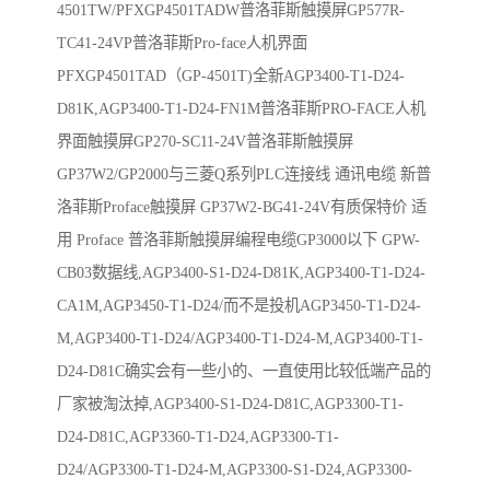
4501TW/PFXGP4501TADW普洛菲斯触摸屏GP577R-
TC41-24VP普洛菲斯Pro-face人机界面
PFXGP4501TAD（GP-4501T)全新AGP3400-T1-D24-
D81K,AGP3400-T1-D24-FN1M普洛菲斯PRO-FACE人机
界面触摸屏GP270-SC11-24V普洛菲斯触摸屏
GP37W2/GP2000与三菱Q系列PLC连接线 通讯电缆 新普
洛菲斯Proface触摸屏 GP37W2-BG41-24V有质保特价 适
用 Proface 普洛菲斯触摸屏编程电缆GP3000以下 GPW-
CB03数据线,AGP3400-S1-D24-D81K,AGP3400-T1-D24-
CA1M,AGP3450-T1-D24/而不是投机AGP3450-T1-D24-
M,AGP3400-T1-D24/AGP3400-T1-D24-M,AGP3400-T1-
D24-D81C确实会有一些小的、一直使用比较低端产品的
厂家被淘汰掉,AGP3400-S1-D24-D81C,AGP3300-T1-
D24-D81C,AGP3360-T1-D24,AGP3300-T1-
D24/AGP3300-T1-D24-M,AGP3300-S1-D24,AGP3300-