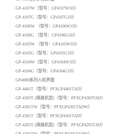
GP-4107W（型号：GP4107W1D）
GP-4107G（型号：GP4107G1D）
GP-4106W （型号：GP4106W1D）
GP-4106G （型号：GP4106G1D）
GP-4105W （型号：GP4105W1D）
GP-4105G（型号：GP4105G1D）
GP-4104W（型号：GP4104W1D）
GP-4104G（型号：GP4104G1D）
GP4000系列人机界面
GP-4401T（型号：PFXGP4401TAD）
GP-4303T (隔离机型)（型号：PFXGP4303TAD）
GP-4301TW（型号：PFXGP4301TADW）
GP-4301T（型号：PFXGP4301TAD）
GP-4203T (隔离机型)（型号：PFXGP4203TAD）
GP-4201TW（型号：PFXGP4201TADW）