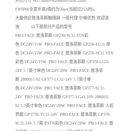
外形尺寸 W275mm×H206mm×D38.2mm
FWHM(全宽半高)值约为50μs(当超过25A时)。
大量供应普洛菲斯触摸屏 一级代理 价格优势 欢迎咨
询 以下是部分产品的型号
PRO-FACE 普洛菲斯 GP230-SC11 STN彩
色 DC24V/15W PRO-FACE 普洛菲斯 GP250-LG11 单
色 DC24V/15W PRO-FACE 普洛菲斯 GP250-SC11 STN
彩色 DC24V/15W PRO FACE 普洛菲斯 GP370-LG11-
24V 5.7英寸单色 DC24V/20W PRO FACE 普洛菲
斯 2880011-02 GP377-LG11-24V 5.7英寸单
色 DC24V/20W PRO FACE 普洛菲斯 GP377-SC11-
24V PRO FACE 普洛菲斯 GP377-LG41-24V 2880011-
02 5.7英寸单色 DC24V/20W PRO FACE 普洛菲斯 人机
界面 GP377R-TC11-24V PRO FACE 普洛菲斯 GP370-
SC11-24V 5.7英寸STN彩色 DC24V/20W PRO-FACE 普