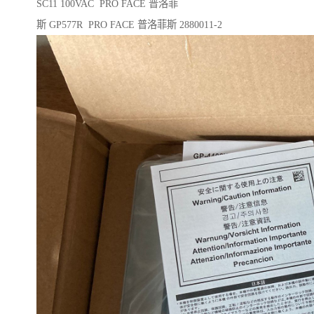
SC11 100VAC PRO FACE 普洛菲
斯 GP577R PRO FACE 普洛菲斯 2880011-2