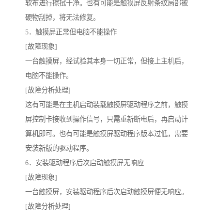
软布进行擦拭干净。也有可能是触摸屏反射条纹局部被
硬物刮掉，将无法修复。
5．触摸屏正常但电脑不能操作
[故障现象]
一台触摸屏，经试验其本身一切正常，但接上主机后，
电脑不能操作。
[故障分析处理]
这有可能是在主机启动装载触摸屏驱动程序之前，触摸
屏控制卡接收到操作信号，只需重新断电后，再启动计
算机即可。也有可能是触摸屏驱动程序版本过低，需要
安装新版的驱动程序。
6．安装驱动程序后次启动触摸屏无响应
[故障现象]
一台触摸屏，安装驱动程序后次启动触摸屏便无响应。
[故障分析处理]