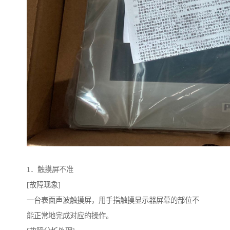
1．触摸屏不准
[故障现象]
一台表面声波触摸屏，用手指触摸显示器屏幕的部位不
能正常地完成对应的操作。