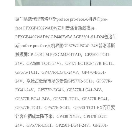
厦门晶鼎代理普洛菲斯proface pro-face人机界面pro-
face PFXGP4502WADW四川普洛菲斯触摸屏
PFXGP4402WADW GP4402WW AGP3301-S1-D24普洛菲
斯proface pro-face人机界面GP37W2-BG41-24V普洛菲斯
触摸屏GP-4301TM PFXGM4301TAD，GP2500-TC41-
24V、GP2600-TC41-24V?、GP47J-EG11GP477R-EG11、
GP675-TC11、GP477R-EG41-24VP、GP470-EG31-
24V、以抢占低端市场的份额GP577R-SC11、GP577R-
EG41-24V、GP577R-EG41、GP577R-LG41-24V、
GP577R-BG41-24V、GP577R-TC11、GP577R-EG41、
GP577R-TC41、GP577R-SC41、GP530-TC11-EX而且要
让客户把成本降下来、GP430-XY37、GPH70-LG11-
24V、GP577R-EG11，GP2501-LG41-24V、GP2501-