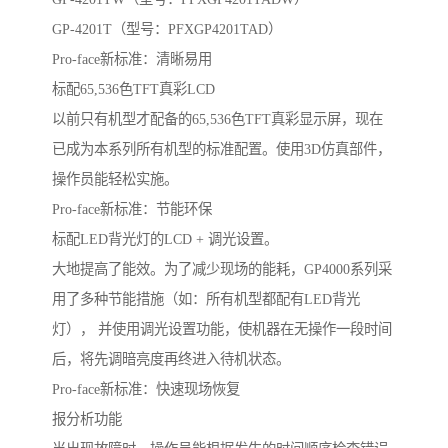
GP-4201T（型号：PFXGP4201TAD）
Pro-face新标准：清晰易用
标配65,536色TFT真彩LCD
以前只有机型才配备的65,536色TFT真彩显示屏，现在
已成为本系列所有机型的标准配置。使用3D仿真部件，
操作员能轻松实施。
Pro-face新标准：节能环保
标配LED背光灯的LCD + 调光设置。
大地提高了能效。为了减少现场的能耗，GP4000系列采
用了多种节能措施（如：所有机型都配有LED背光
灯）， 并使用调光设置功能，使机器在无操作一段时间
后，将先调暗亮度再终进入待机状态。
Pro-face新标准：快速现场恢复
报分析功能