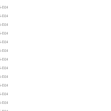
5-D24
5-D24
5-D24
5-D24
5-D24
5-D24
5-D24
5-D24
5-D24
5-D24
5-D24
5-D24