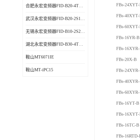
FBs-24XYT-
合肥永宏变频器FID-B20-4T1.5G 代理商销售
FBs-40XYT-
武汉永宏变频器FID-B20-2S1.5G 厂家销售
FBs-60XYT-
无锡永宏变频器FID-B10-2S2.2G 代理商销售
FBs-16YR-B
湖北永宏变频器FID-B30-4T0.7G 厂家销售
FBs-16XYR
鞍山MT6071IE
FBs-20X-B
鞍山MT-iPC15
FBs-24XYR
FBs-40XYR
FBs-60XYR
FBs-16YT-B
FBs-16XYT-
FBs-16TC-B
FBs-16RTD-