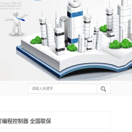
 可编程控制器 全国联保