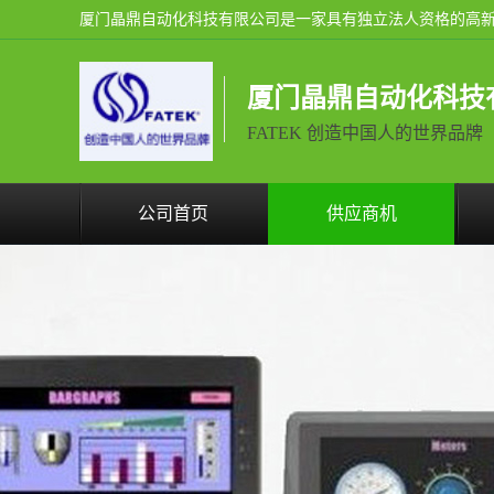
厦门晶鼎自动化科技
FATEK 创造中国人的世界品牌
公司首页
供应商机