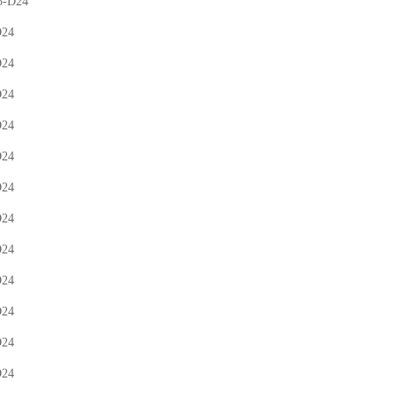
5-D24
D24
D24
D24
D24
D24
D24
D24
D24
D24
D24
D24
D24