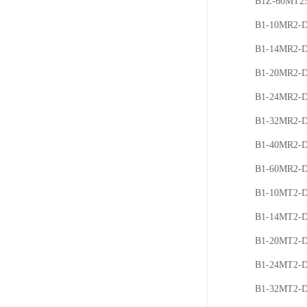
B1Z-60MT2
B1-10MR2-
B1-14MR2-
B1-20MR2-
B1-24MR2-
B1-32MR2-
B1-40MR2-
B1-60MR2-
B1-10MT2-
B1-14MT2-
B1-20MT2-
B1-24MT2-
B1-32MT2-