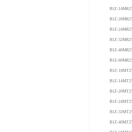
B1Z-14MR2
B1Z-20MR2
B1Z-24MR2
B1Z-32MR2
B1Z-40MR2
B1Z-60MR2
B1Z-10MT2
B1Z-14MT2
B1Z-20MT2
B1Z-24MT2
B1Z-32MT2
B1Z-40MT2