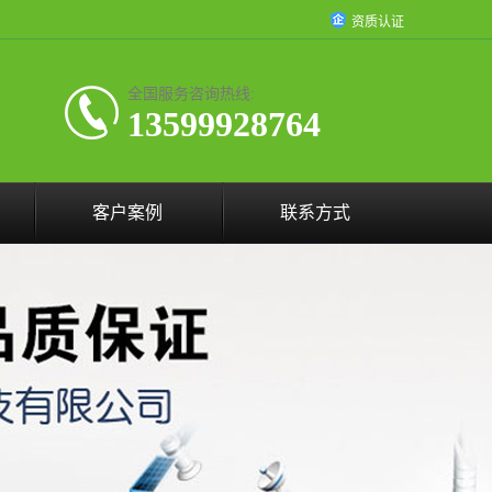
资质认证
全国服务咨询热线:
13599928764
客户案例
联系方式