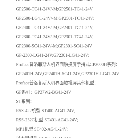
GP2500-TC41-24V/-M;GP2501-TC41-24V;
GP2500-LG41-24V/-M;GP2501-TC41-24V;
GP2400-TC41-24V/-M;GP2401-TC41-24V;
GP2300-TC41-24V/-M;GP2301-TC41-24V;
GP2300-SC41-24V/-M;GP2301-SC41-24V
GP-2300-LG41-24V;GP2301-LG41-24V;
Proface普洛菲斯人机界面触摸屏手持式GP2000H系列：
GP2401H-24V;GP2401H-SC41-24V;GP2301H-LG41-24V
Proface普洛菲斯人机界面触摸屏其他机型：
GP系列：GP37W2-BG41-24V
ST系列：
RSS-422机型 ST400-AG41-24V;
RSS-232C机型 ST401-AG41-24V;
MP1机型 ST402-AG41-24V;