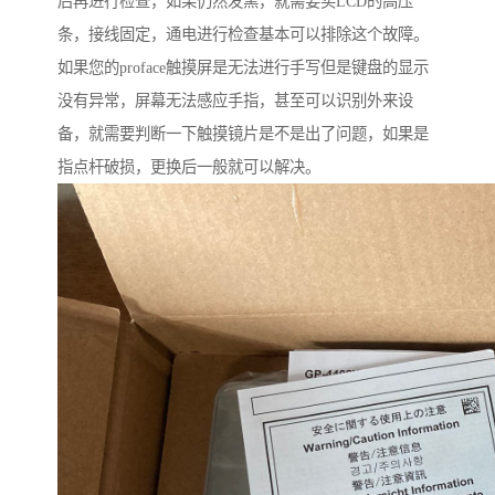
后再进行检查，如果仍然发黑，就需要买LCD的高压
条，接线固定，通电进行检查基本可以排除这个故障。
如果您的proface触摸屏是无法进行手写但是键盘的显示
没有异常，屏幕无法感应手指，甚至可以识别外来设
备，就需要判断一下触摸镜片是不是出了问题，如果是
指点杆破损，更换后一般就可以解决。