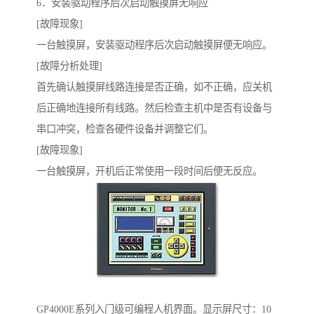
6．安装驱动程序后次启动触摸屏无响应
[故障现象]
一台触摸屏，安装驱动程序后次启动触摸屏便无响应。
[故障分析处理]
首先确认触摸屏线路连接是否正确，如不正确，应关机
后正确地连接所有线路。然后检查主机中是否有设备与
串口冲突，检查各硬件设备并调整它们。
[故障现象]
一台触摸屏，开机后正常使用一段时间后便无反应。
GP4000E系列入门级可编程人机界面。显示屏尺寸：10