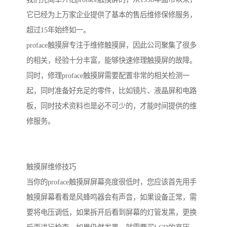
它已经为上万家企业提供了基本的售后维修保修服务，
超过15年始终如一。
proface触摸屏专注于维修触摸屏，因此公司聚集了很多
的相关，经验十分丰富，能够快速修理触摸屏的故障。
同时，修理proface触摸屏需要配置非常的相关检测一
起，同时准备好充足的零件，比如镜片、液晶屏和电路
板，同时技术资料也是必不可少的，才能时间提供的维
修服务。
触摸屏维修技巧
当你的proface触摸屏屏幕亮度很低时，您应该首先用手
触摸屏幕看看是风蜂鸣器会有声音，如果设备正常，需
要将电压调低，如果拆开后看到屏幕的灯管发黑，更换