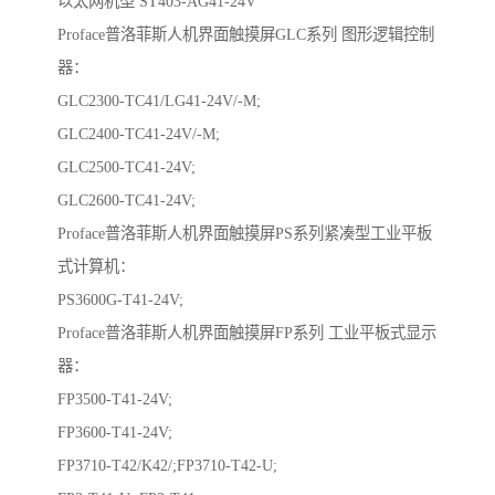
以太网机型 ST403-AG41-24V
Proface普洛菲斯人机界面触摸屏GLC系列 图形逻辑控制
器：
GLC2300-TC41/LG41-24V/-M;
GLC2400-TC41-24V/-M;
GLC2500-TC41-24V;
GLC2600-TC41-24V;
Proface普洛菲斯人机界面触摸屏PS系列紧凑型工业平板
式计算机：
PS3600G-T41-24V;
Proface普洛菲斯人机界面触摸屏FP系列 工业平板式显示
器：
FP3500-T41-24V;
FP3600-T41-24V;
FP3710-T42/K42/;FP3710-T42-U;