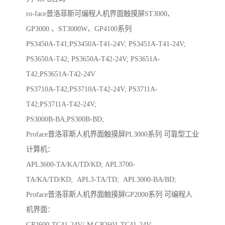
ro-face普洛菲斯可编程人机界面触摸屏ST3000、
GP3000 、ST3000W、GP4100系列
PS3450A-T41;PS3450A-T41-24V; PS3451A-T41-24V;
PS3650A-T42; PS3650A-T42-24V; PS3651A-
T42;PS3651A-T42-24V
PS3710A-T42;PS3710A-T42-24V; PS3711A-
T42;PS3711A-T42-24V;
PS3000B-BA;PS300B-BD;
Proface普洛菲斯人机界面触摸屏PL3000系列 可靠型工业
计算机：
APL3600-TA/KA/TD/KD; APL3700-
TA/KA/TD/KD; APL3-TA/TD; APL3000-BA/BD;
Proface普洛菲斯人机界面触摸屏GP2000系列 可编程人
机界面：
GP2600-TC41-24V/-M;GP2601-TC41-24V;