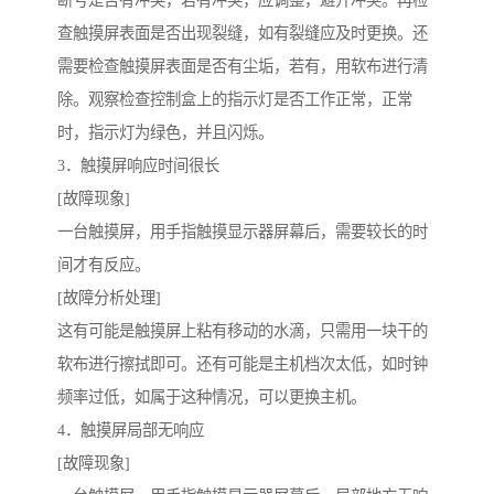
查触摸屏表面是否出现裂缝，如有裂缝应及时更换。还
需要检查触摸屏表面是否有尘垢，若有，用软布进行清
除。观察检查控制盒上的指示灯是否工作正常，正常
时，指示灯为绿色，并且闪烁。
3．触摸屏响应时间很长
[故障现象]
一台触摸屏，用手指触摸显示器屏幕后，需要较长的时
间才有反应。
[故障分析处理]
这有可能是触摸屏上粘有移动的水滴，只需用一块干的
软布进行擦拭即可。还有可能是主机档次太低，如时钟
频率过低，如属于这种情况，可以更换主机。
4．触摸屏局部无响应
[故障现象]