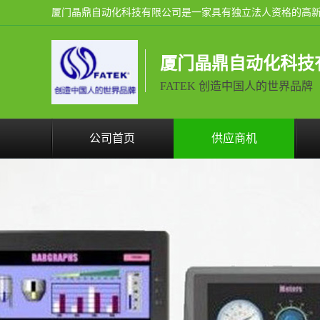
厦门晶鼎自动化科技
FATEK 创造中国人的世界品牌
公司首页
供应商机