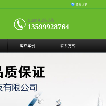
资质认证
全国服务咨询热线:
13599928764
客户案例
联系方式