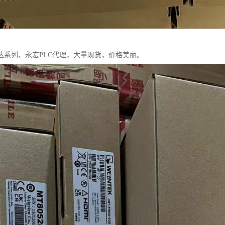
达系列、永宏PLC代理，大量现货，价格美丽。