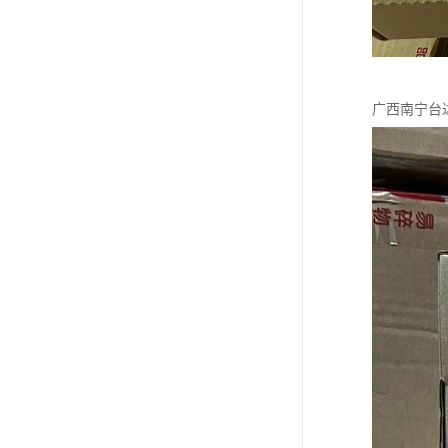
广西南宁台