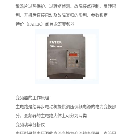
散热片过热保护、过转矩侦测、故障接点控制、反转限
制、开机后直接启动及故障复归的限制、参数锁定
特价（FATEK）闽台永宏变频器
变频器的工作原理：
主电路是给异步电动机提供调压调频电源的电力变换部
分，变频器的主电路大体上可分为两类
变频功率分析仪
电压型是将电压源的直流变换为交流的变频器，直流回