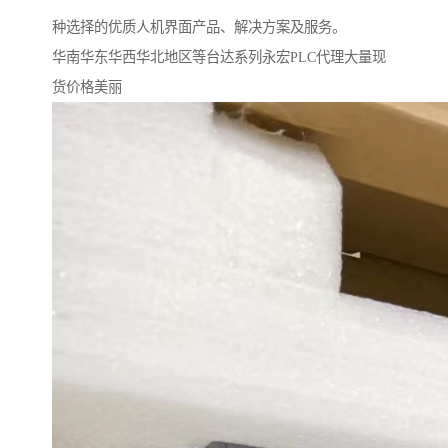
种选择的优质人机界面产品、解决方案及服务。
华南华东华西华北地区等台达系列永宏PLC代理大量现
货价格美丽