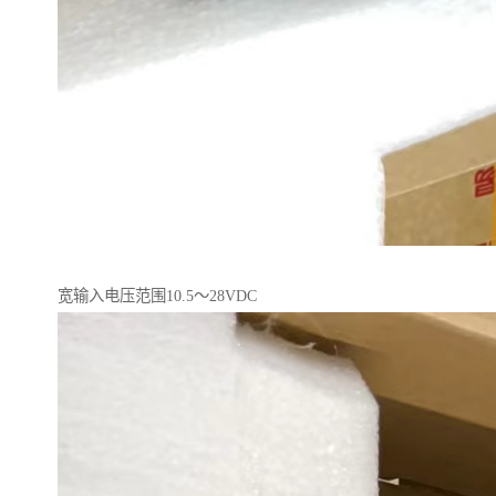
宽输入电压范围10.5～28VDC