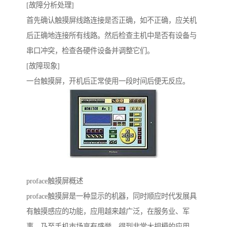
[故障分析处理]
首先确认触摸屏线路连接是否正确，如不正确，应关机
后正确地连接所有线路。然后检查主机中是否有设备与
串口冲突，检查各硬件设备并调整它们。
[故障现象]
一台触摸屏，开机后正常使用一段时间后便无反应。
proface触摸屏概述
proface触摸屏是一种显示的机器，同时顺应时代发展具
有触摸感应的功能，应用越来越广泛，在服务业、军
事、乃至手机市场享有盛誉，得到非常大规模的应用。