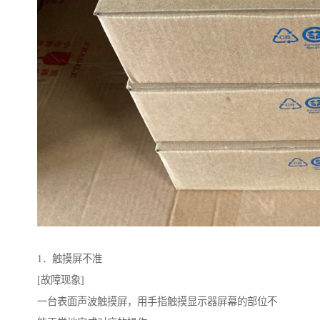
1．触摸屏不准
[故障现象]
一台表面声波触摸屏，用手指触摸显示器屏幕的部位不