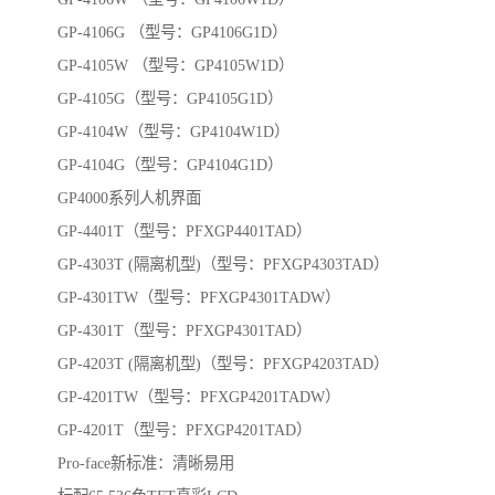
GP-4106G （型号：GP4106G1D）
GP-4105W （型号：GP4105W1D）
GP-4105G（型号：GP4105G1D）
GP-4104W（型号：GP4104W1D）
GP-4104G（型号：GP4104G1D）
GP4000系列人机界面
GP-4401T（型号：PFXGP4401TAD）
GP-4303T (隔离机型)（型号：PFXGP4303TAD）
GP-4301TW（型号：PFXGP4301TADW）
GP-4301T（型号：PFXGP4301TAD）
GP-4203T (隔离机型)（型号：PFXGP4203TAD）
GP-4201TW（型号：PFXGP4201TADW）
GP-4201T（型号：PFXGP4201TAD）
Pro-face新标准：清晰易用