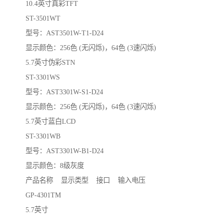
10.4英寸真彩TFT
ST-3501WT
型号：AST3501W-T1-D24
显示颜色：256色 (无闪烁)，64色 (3速闪烁)
5.7英寸伪彩STN
ST-3301WS
型号：AST3301W-S1-D24
显示颜色：256色 (无闪烁)，64色 (3速闪烁)
5.7英寸蓝白LCD
ST-3301WB
型号：AST3301W-B1-D24
显示颜色：8级灰度
产品名称 显示类型 接口 输入电压
GP-4301TM
5.7英寸