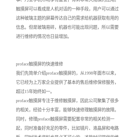
触摸屏可以看成是人机对话的一种手段，用户可以通过
这种玻璃主题的屏幕传达自己的需求给机器获取有用的
信息。但是玻璃易碎，机器也可能出现问题，所以需要
进行维修的情况也日益增加。
proface触摸屏的快速维修
我们先简单介绍proface触摸屏的，从1998年面市以来，
它已经为上万家企业提供了基本的售后维修保修服务，
超过15年始终如一。
proface触摸屏专注于维修触摸屏，因此公司聚集了很多
的相关，经验十分丰富，能够快速修理触摸屏的故障。
同时，修理proface触摸屏需要配置非常的相关检测一
起，同时准备好充足的零件，比如镜片、液晶屏和电路