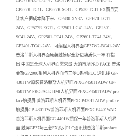
GP577R-BG41-24V、GP577R-TC11、GP577R-EG41、
GP577R-TC41、GP577R-SC41、GP530-TC11-EX而且要
让客户把成本降下来、GP430-XY37、GPH70-LG11-
24V、GP577R-EG11，GP2501-LG41-24V、GP2501-
SC41-24V、GP2501-TC41-24V、GP2601-TC41-24V、
GP2401-TC41-24V、可编程人机界面GP37W2-BG41-24V
普洛菲斯人机界面原装触摸屏全新包装质保一年 有指
出 中国是全球人机界面需求量 大的市场PRO FACE 普洛
菲斯GP2000系列人机界面与三菱Q系列PLC 通讯线 GP-
4301TW原装普洛菲斯人机界面PFXGP4501TADW GP-
4501TW PROFACE HMI人机界面PFXGP4501TADW pro-
face触摸屏 普洛菲斯人机界面PFXGP4301TADW proface
触摸屏GP-4301TW普洛菲斯人机界面PFXGE4401WAD
普洛菲斯人机界面GC-4401W质保一年普洛菲斯人机界
面 触屏GP37与三菱FX系列PLC通讯线普洛菲斯proface