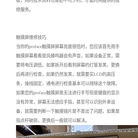
板，同时技术资料也是必不可少的，才能时间提供的维
修服务。
触摸屏维修技巧
当你的proface触摸屏屏幕亮度很低时，您应该首先用手
触摸屏幕看看是风蜂鸣器会有声音，如果设备正常，需
要将电压调低，如果拆开后看到屏幕的灯管发黑，更换
后再进行检查，如果仍然发黑，就需要买LCD的高压
条，接线固定，通电进行检查基本可以排除这个故障。
如果您的proface触摸屏是无法进行手写但是键盘的显示
没有异常，屏幕无法感应手指，甚至可以识别外来设
备，就需要判断一下触摸镜片是不是出了问题，如果是
指点杆破损，更换后一般就可以解决。