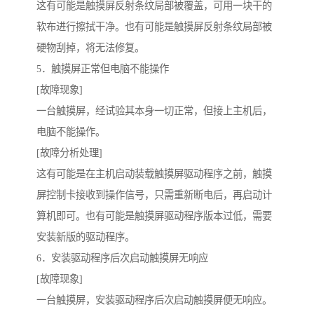
这有可能是触摸屏反射条纹局部被覆盖，可用一块干的
软布进行擦拭干净。也有可能是触摸屏反射条纹局部被
硬物刮掉，将无法修复。
5．触摸屏正常但电脑不能操作
[故障现象]
一台触摸屏，经试验其本身一切正常，但接上主机后，
电脑不能操作。
[故障分析处理]
这有可能是在主机启动装载触摸屏驱动程序之前，触摸
屏控制卡接收到操作信号，只需重新断电后，再启动计
算机即可。也有可能是触摸屏驱动程序版本过低，需要
安装新版的驱动程序。
6．安装驱动程序后次启动触摸屏无响应
[故障现象]
一台触摸屏，安装驱动程序后次启动触摸屏便无响应。