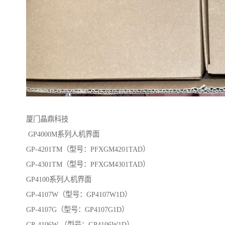
厦门晶鼎科技
GP4000M系列人机界面
GP-4201TM（型号：PFXGM4201TAD）
GP-4301TM（型号：PFXGM4301TAD）
GP4100系列人机界面
GP-4107W（型号：GP4107W1D）
GP-4107G（型号：GP4107G1D）
GP-4106W （型号：GP4106W1D）