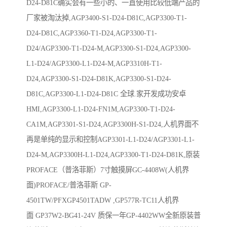
D24-D81C确实会有一些小的、一直使用比较低端产品的
厂家被淘汰掉,AGP3400-S1-D24-D81C,AGP3300-T1-
D24-D81C,AGP3360-T1-D24,AGP3300-T1-
D24/AGP3300-T1-D24-M,AGP3300-S1-D24,AGP3300-
L1-D24/AGP3300-L1-D24-M,AGP3310H-T1-
D24,AGP3300-S1-D24-D81K,AGP3300-S1-D24-
D81C,AGP3300-L1-D24-D81C 全球.家开发成功安卓
HMI,AGP3300-L1-D24-FN1M,AGP3300-T1-D24-
CA1M,AGP3301-S1-D24,AGP3300H-S1-D24,人机界面不
再是单纯的显示和控制AGP3301-L1-D24/AGP3301-L1-
D24-M,AGP3300H-L1-D24,AGP3300-T1-D24-D81K,原装
PROFACE（普洛菲斯）7寸触摸屏GC-4408W(人机界
面)PROFACE/普洛菲斯 GP-
4501TW/PFXGP4501TADW ,GP577R-TC11人机界
面 GP37W2-BG41-24V 质保一年GP-4402WW全新原装普