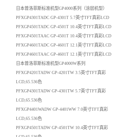
日本普洛菲斯标准机型GP4000系列（涂层机型）
PFXGP4301TADC GP-4301T 5.7英寸TFT真彩LCD
PFXGP4501TADC GP-4501T 10.4英寸TFT真彩LCD
PFXGP4501TAAC GP-4501T 10.4英寸TFT真彩LCD
PFXGP4601TADC GP-4601T 12.1英寸TFT真彩LCD
PFXGP4601TAAC GP-4601T 12.1英寸TFT真彩LCD
日本普洛菲斯标准机型GP4000W系列
PFXGP4201TADW GP-4201TW 3.5英寸TFT真彩
LCD,65.536色
PFXGP4301TADW GP-4301TW 5.7英寸TFT真彩
LCD,65.536色
PFXGP4401WADW GP-4401WW 7.0英寸TFT真彩
LCD,65.536色
PFXGP4501TADW GP-4501TW 10.4英寸TFT真彩
LCD,65.536色