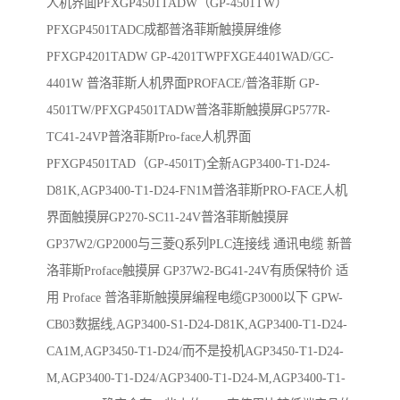
人机界面PFXGP4501TADW（GP-4501TW）
PFXGP4501TADC成都普洛菲斯触摸屏维修
PFXGP4201TADW GP-4201TWPFXGE4401WAD/GC-
4401W 普洛菲斯人机界面PROFACE/普洛菲斯 GP-
4501TW/PFXGP4501TADW普洛菲斯触摸屏GP577R-
TC41-24VP普洛菲斯Pro-face人机界面
PFXGP4501TAD（GP-4501T)全新AGP3400-T1-D24-
D81K,AGP3400-T1-D24-FN1M普洛菲斯PRO-FACE人机
界面触摸屏GP270-SC11-24V普洛菲斯触摸屏
GP37W2/GP2000与三菱Q系列PLC连接线 通讯电缆 新普
洛菲斯Proface触摸屏 GP37W2-BG41-24V有质保特价 适
用 Proface 普洛菲斯触摸屏编程电缆GP3000以下 GPW-
CB03数据线,AGP3400-S1-D24-D81K,AGP3400-T1-D24-
CA1M,AGP3450-T1-D24/而不是投机AGP3450-T1-D24-
M,AGP3400-T1-D24/AGP3400-T1-D24-M,AGP3400-T1-