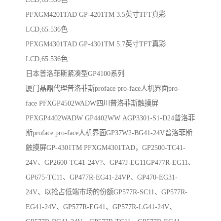
PFXGM4201TAD GP-4201TM 3.5英寸TFT真彩
LCD,65.536色
PFXGM4301TAD GP-4301TM 5.7英寸TFT真彩
LCD,65.536色
日本普洛菲斯紧凑型GP4100系列
厦门晶鼎代理普洛菲斯proface pro-face人机界面pro-
face PFXGP4502WADW四川普洛菲斯触摸屏
PFXGP4402WADW GP4402WW AGP3301-S1-D24普洛菲
斯proface pro-face人机界面GP37W2-BG41-24V普洛菲斯
触摸屏GP-4301TM PFXGM4301TAD，GP2500-TC41-
24V、GP2600-TC41-24V?、GP47J-EG11GP477R-EG11、
GP675-TC11、GP477R-EG41-24VP、GP470-EG31-
24V、以抢占低端市场的份额GP577R-SC11、GP577R-
EG41-24V、GP577R-EG41、GP577R-LG41-24V、