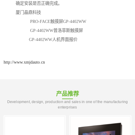
确定安装是否正确完成。
厦门晶鼎科技
PRO-FACE触摸屏GP-4402WW
GP-4402WW普洛菲斯触摸屏
GP-4402WW人机界面报价
http://www.xmjdauto.cn
产品推荐
Development, design, production and sales in one of the manufacturing
enterprises