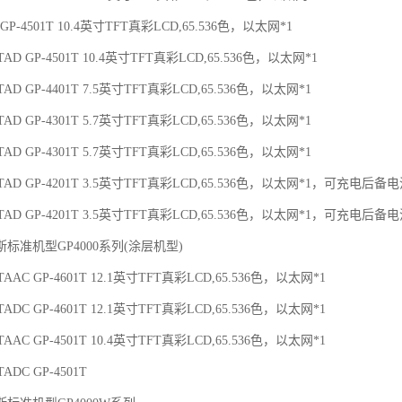
1 GP-4501T 10.4英寸TFT真彩LCD,65.536色，以太网*1
3TAD GP-4501T 10.4英寸TFT真彩LCD,65.536色，以太网*1
1TAD GP-4401T 7.5英寸TFT真彩LCD,65.536色，以太网*1
1TAD GP-4301T 5.7英寸TFT真彩LCD,65.536色，以太网*1
3TAD GP-4301T 5.7英寸TFT真彩LCD,65.536色，以太网*1
1TAD GP-4201T 3.5英寸TFT真彩LCD,65.536色，以太网*1，可充电后备
3TAD GP-4201T 3.5英寸TFT真彩LCD,65.536色，以太网*1，可充电后备
标准机型GP4000系列(涂层机型)
1TAAC GP-4601T 12.1英寸TFT真彩LCD,65.536色，以太网*1
1TADC GP-4601T 12.1英寸TFT真彩LCD,65.536色，以太网*1
1TAAC GP-4501T 10.4英寸TFT真彩LCD,65.536色，以太网*1
TADC GP-4501T