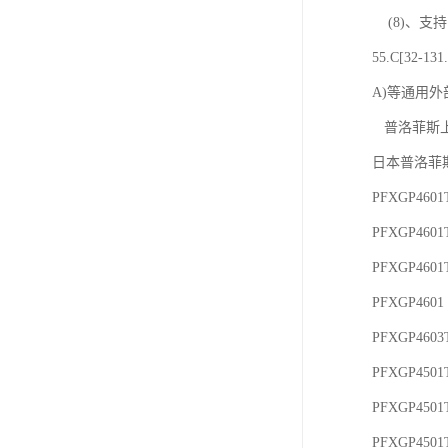
(8)、支
55.C[32
A)等通用外
普洛菲斯
日本普洛菲斯
PFXGP460
PFXGP460
PFXGP460
PFXGP460
PFXGP460
PFXGP450
PFXGP450
PFXGP450