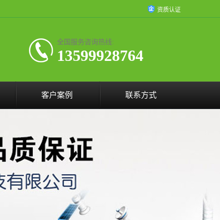
资质认证
全国服务咨询热线:
13599928764
客户案例
联系方式