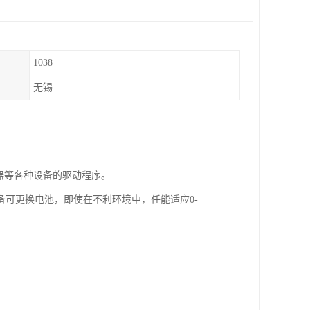
1038
无锡
器等各种设备的驱动程序。
可更换电池，即使在不利环境中，任能适应0-