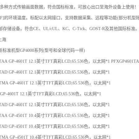
持多种方式传输画面数据，符合国标标准，可放心出口至海外设备上使用！
-131.F]的环境温度。标配以太网接口，支持数据采集、远程等功能(部分机型除外)。
部存储设备。符合CE、UL/cUL、KC、C-Tick、GOST-R及其他国际标准
上海
标准机型GP4000系列(型号和全球代码一样)
1TAA GP-4601T 12.1英寸TFT真彩LCD,65.536色，以太网*1 PFXGP4601T
1TAD GP-4601T 12.1英寸TFT真彩LCD,65.536色，以太网*1
1TMA GP-4601T 12.1英寸TFT真彩LCD,65.536色，以太网*1
1 GP-4601T 12.1英寸TFT真彩LCD,65.536色，以太网*1
3TAD GP-4601T 12.1英寸TFT真彩LCD,65.536色，以太网*1
1TAA GP-4501T 10.4英寸TFT真彩LCD,65.536色，以太网*1
1TAD GP-4501T 10.4英寸TFT真彩LCD,65.536色，以太网*1
1TMA GP-4501T 10.4英寸TFT真彩LCD,65.536色，以太网*1