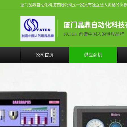
厦门晶鼎自动化科技
FATEK 创造中国人的世界品牌
公司首页
供应商机