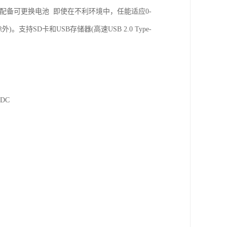
配备可更换电池 即使在不利环境中，任能适应0-
支持SD卡和USB存储器(高速USB 2.0 Type-
。
ADC