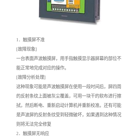
1．触摸屏不准
[故障现象]
一台表面声波触摸屏，用手指触摸显示器屏幕的部位不
能正常地完成对应的操作。
[故障分析处理]
这种现象可能是声波触摸屏在使用一段时间后，屏四周
的反射条纹上面被灰尘覆盖，可用一块干的软布进行擦
拭，然后断电、重新启动计算机并重新校准。还有可能
是声波屏的反射条纹受到轻微破坏，如果遇到这种情况
则将无法完全修复
2．触摸屏无响应