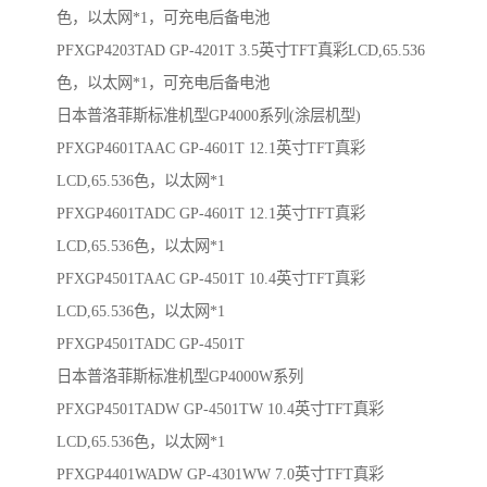
色，以太网*1，可充电后备电池
PFXGP4203TAD GP-4201T 3.5英寸TFT真彩LCD,65.536
色，以太网*1，可充电后备电池
日本普洛菲斯标准机型GP4000系列(涂层机型)
PFXGP4601TAAC GP-4601T 12.1英寸TFT真彩
LCD,65.536色，以太网*1
PFXGP4601TADC GP-4601T 12.1英寸TFT真彩
LCD,65.536色，以太网*1
PFXGP4501TAAC GP-4501T 10.4英寸TFT真彩
LCD,65.536色，以太网*1
PFXGP4501TADC GP-4501T
日本普洛菲斯标准机型GP4000W系列
PFXGP4501TADW GP-4501TW 10.4英寸TFT真彩
LCD,65.536色，以太网*1
PFXGP4401WADW GP-4301WW 7.0英寸TFT真彩