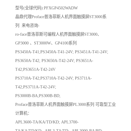
型号(全球代码):PFXGP4502WADW
晶鼎代理Proface普洛菲斯人机界面触摸屏ST3000系
列 来电咨询-
ro-face普洛菲斯可编程人机界面触摸屏ST3000、
GP3000 、ST3000W、GP4100系列
PS3450A-T41;PS3450A-T41-24V; PS3451A-T41-24V;
PS3650A-T42; PS3650A-T42-24V; PS3651A-
T42;PS3651A-T42-24V
PS3710A-T42;PS3710A-T42-24V; PS3711A-
T42;PS3711A-T42-24V;
PS3000B-BA;PS300B-BD;
Proface普洛菲斯人机界面触摸屏PL3000系列 可靠型工业
计算机：
APL3600-TA/KA/TD/KD; APL3700-
TA/KA/TD/KD; APL3-TA/TD; APL3000-BA/BD;