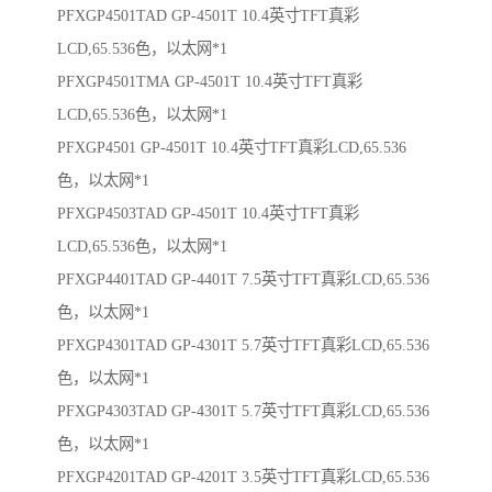
PFXGP4501TAD GP-4501T 10.4英寸TFT真彩
LCD,65.536色，以太网*1
PFXGP4501TMA GP-4501T 10.4英寸TFT真彩
LCD,65.536色，以太网*1
PFXGP4501 GP-4501T 10.4英寸TFT真彩LCD,65.536
色，以太网*1
PFXGP4503TAD GP-4501T 10.4英寸TFT真彩
LCD,65.536色，以太网*1
PFXGP4401TAD GP-4401T 7.5英寸TFT真彩LCD,65.536
色，以太网*1
PFXGP4301TAD GP-4301T 5.7英寸TFT真彩LCD,65.536
色，以太网*1
PFXGP4303TAD GP-4301T 5.7英寸TFT真彩LCD,65.536
色，以太网*1
PFXGP4201TAD GP-4201T 3.5英寸TFT真彩LCD,65.536