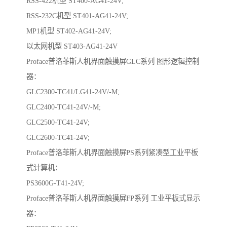
RSS-422机型 ST400-AG41-24V;
RSS-232C机型 ST401-AG41-24V;
MP1机型 ST402-AG41-24V;
以太网机型 ST403-AG41-24V
Proface普洛菲斯人机界面触摸屏GLC系列 图形逻辑控制
器：
GLC2300-TC41/LG41-24V/-M;
GLC2400-TC41-24V/-M;
GLC2500-TC41-24V;
GLC2600-TC41-24V;
Proface普洛菲斯人机界面触摸屏PS系列紧凑型工业平板
式计算机：
PS3600G-T41-24V;
Proface普洛菲斯人机界面触摸屏FP系列 工业平板式显示
器：