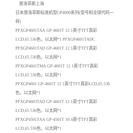
普洛菲斯上海
日本普洛菲斯标准机型GP4000系列(型号和全球代码一
样)
PFXGP4601TAA GP-4601T 12.1英寸TFT真彩
LCD,65.536色，以太网*1 PFXGP4601TADC
PFXGP4601TAD GP-4601T 12.1英寸TFT真彩
LCD,65.536色，以太网*1
PFXGP4601TMA GP-4601T 12.1英寸TFT真彩
LCD,65.536色，以太网*1
PFXGP4601 GP-4601T 12.1英寸TFT真彩LCD,65.536
色，以太网*1
PFXGP4603TAD GP-4601T 12.1英寸TFT真彩
LCD,65.536色，以太网*1
PFXGP4501TAA GP-4501T 10.4英寸TFT真彩
LCD,65.536色，以太网*1