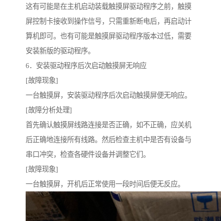
这有可能是在主机启动装载触摸屏驱动程序之前，触摸
屏控制卡接收到操作信号，只需重新断电后，再启动计
算机即可。也有可能是触摸屏驱动程序版本过低，需要
安装新版的驱动程序。
6．安装驱动程序后次启动触摸屏无响应
[故障现象]
一台触摸屏，安装驱动程序后次启动触摸屏便无响应。
[故障分析处理]
首先确认触摸屏线路连接是否正确，如不正确，应关机
后正确地连接所有线路。然后检查主机中是否有设备与
串口冲突，检查各硬件设备并调整它们。
[故障现象]
一台触摸屏，开机后正常使用一段时间后便无反应。