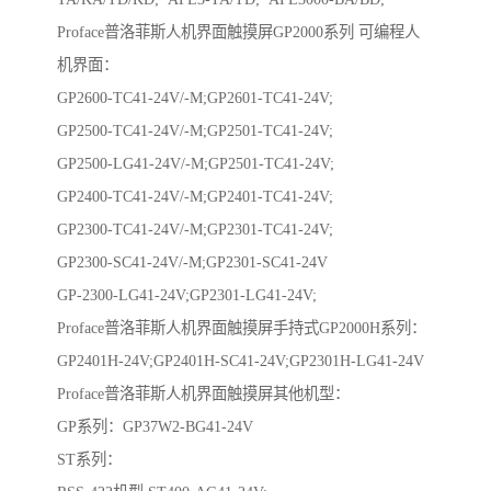
Proface普洛菲斯人机界面触摸屏GP2000系列 可编程人
机界面：
GP2600-TC41-24V/-M;GP2601-TC41-24V;
GP2500-TC41-24V/-M;GP2501-TC41-24V;
GP2500-LG41-24V/-M;GP2501-TC41-24V;
GP2400-TC41-24V/-M;GP2401-TC41-24V;
GP2300-TC41-24V/-M;GP2301-TC41-24V;
GP2300-SC41-24V/-M;GP2301-SC41-24V
GP-2300-LG41-24V;GP2301-LG41-24V;
Proface普洛菲斯人机界面触摸屏手持式GP2000H系列：
GP2401H-24V;GP2401H-SC41-24V;GP2301H-LG41-24V
Proface普洛菲斯人机界面触摸屏其他机型：
GP系列：GP37W2-BG41-24V
ST系列：