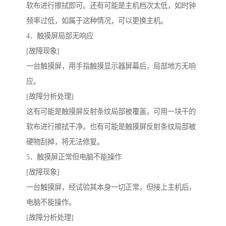
软布进行擦拭即可。还有可能是主机档次太低，如时钟
频率过低，如属于这种情况，可以更换主机。
4．触摸屏局部无响应
[故障现象]
一台触摸屏，用手指触摸显示器屏幕后，局部地方无响
应。
[故障分析处理]
这有可能是触摸屏反射条纹局部被覆盖，可用一块干的
软布进行擦拭干净。也有可能是触摸屏反射条纹局部被
硬物刮掉，将无法修复。
5．触摸屏正常但电脑不能操作
[故障现象]
一台触摸屏，经试验其本身一切正常，但接上主机后，
电脑不能操作。
[故障分析处理]