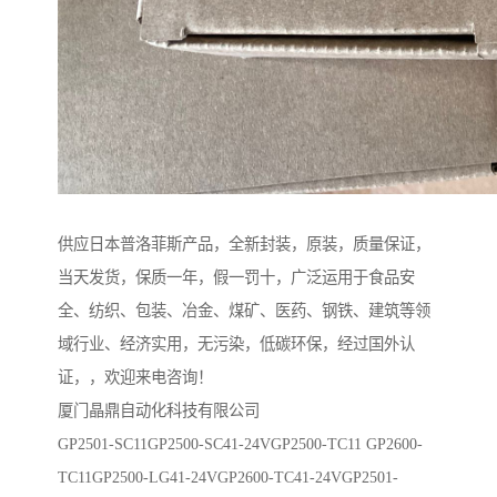
供应日本普洛菲斯产品，全新封装，原装，质量保证，
当天发货，保质一年，假一罚十，广泛运用于食品安
全、纺织、包装、冶金、煤矿、医药、钢铁、建筑等领
域行业、经济实用，无污染，低碳环保，经过国外认
证，，欢迎来电咨询！
厦门晶鼎自动化科技有限公司
GP2501-SC11GP2500-SC41-24VGP2500-TC11 GP2600-
TC11GP2500-LG41-24VGP2600-TC41-24VGP2501-