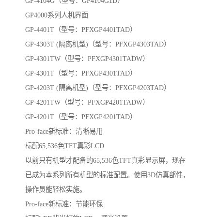
GP-4104G（型号：GP4104G1D）
GP4000系列人机界面
GP-4401T（型号：PFXGP4401TAD）
GP-4303T (隔离机型)（型号：PFXGP4303TAD）
GP-4301TW（型号：PFXGP4301TADW）
GP-4301T（型号：PFXGP4301TAD）
GP-4203T (隔离机型)（型号：PFXGP4203TAD）
GP-4201TW（型号：PFXGP4201TADW）
GP-4201T（型号：PFXGP4201TAD）
Pro-face新标准：清晰易用
标配65,536色TFT真彩LCD
以前只有机型才配备的65,536色TFT真彩显示屏，现在
已成为本系列所有机型的标准配置。使用3D仿真部件，
操作员能轻松实施。
Pro-face新标准：节能环保