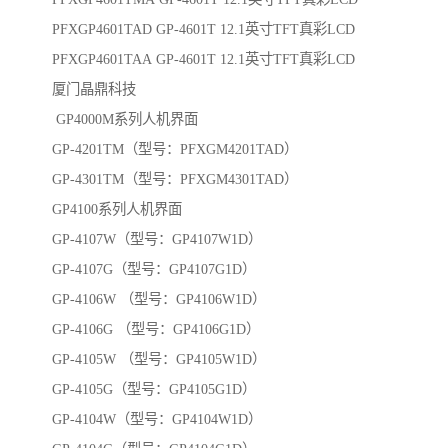
PFXGP4601TAD GP-4601T 12.1英寸TFT真彩LCD
PFXGP4601TAA GP-4601T 12.1英寸TFT真彩LCD
厦门晶鼎科技
GP4000M系列人机界面
GP-4201TM（型号：PFXGM4201TAD）
GP-4301TM（型号：PFXGM4301TAD）
GP4100系列人机界面
GP-4107W（型号：GP4107W1D）
GP-4107G（型号：GP4107G1D）
GP-4106W （型号：GP4106W1D）
GP-4106G （型号：GP4106G1D）
GP-4105W （型号：GP4105W1D）
GP-4105G（型号：GP4105G1D）
GP-4104W（型号：GP4104W1D）