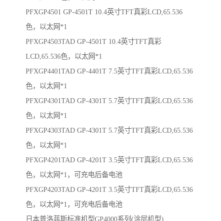
PFXGP4501 GP-4501T 10.4英寸TFT真彩LCD,65.536
色，以太网*1
PFXGP4503TAD GP-4501T 10.4英寸TFT真彩
LCD,65.536色，以太网*1
PFXGP4401TAD GP-4401T 7.5英寸TFT真彩LCD,65.536
色，以太网*1
PFXGP4301TAD GP-4301T 5.7英寸TFT真彩LCD,65.536
色，以太网*1
PFXGP4303TAD GP-4301T 5.7英寸TFT真彩LCD,65.536
色，以太网*1
PFXGP4201TAD GP-4201T 3.5英寸TFT真彩LCD,65.536
色，以太网*1，可充电后备电池
PFXGP4203TAD GP-4201T 3.5英寸TFT真彩LCD,65.536
色，以太网*1，可充电后备电池
日本普洛菲斯标准机型GP4000系列(涂层机型)