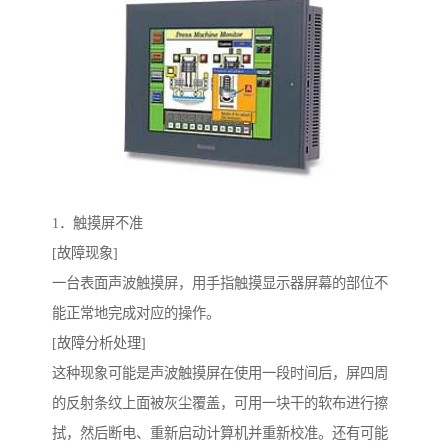
1．触摸屏不准
[故障现象]
一台表面声波触摸屏，用手指触摸显示器屏幕的部位不
能正常地完成对应的操作。
[故障分析处理]
这种现象可能是声波触摸屏在使用一段时间后，屏四周
的反射条纹上面被灰尘覆盖，可用一块干的软布进行擦
拭，然后断电、重新启动计算机并重新校准。还有可能