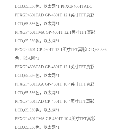
LCD,65.536色，以太网*1 PFXGP4601TADC
PFXGP4601TAD GP-4601T 12.1英寸TFT真彩
LCD,65.536色，以太网*1
PFXGP4601TMA GP-4601T 12.1英寸TFT真彩
LCD,65.536色，以太网*1
PFXGP4601 GP-4601T 12.1英寸TFT真彩LCD,65.536
色，以太网*1
PFXGP4603TAD GP-4601T 12.1英寸TFT真彩
LCD,65.536色，以太网*1
PFXGP4501TAA GP-4501T 10.4英寸TFT真彩
LCD,65.536色，以太网*1
PFXGP4501TAD GP-4501T 10.4英寸TFT真彩
LCD,65.536色，以太网*1
PFXGP4501TMA GP-4501T 10.4英寸TFT真彩
LCD,65.536色，以太网*1