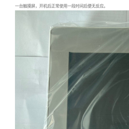
一台触摸屏，开机后正常使用一段时间后便无反应。