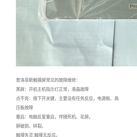
普洛菲斯触摸屏常见的故障维修：
黑屏：开机主机指示灯正常，液晶故障
点不亮：按下开关键，主要没有任务反应，电源板、高
压板故障
重启：电脑反复重启，伴随死机、花屏。
屏破损、碎裂。
触摸失灵,触摸无反应。