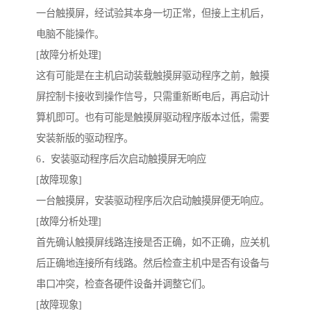
一台触摸屏，经试验其本身一切正常，但接上主机后，
电脑不能操作。
[故障分析处理]
这有可能是在主机启动装载触摸屏驱动程序之前，触摸
屏控制卡接收到操作信号，只需重新断电后，再启动计
算机即可。也有可能是触摸屏驱动程序版本过低，需要
安装新版的驱动程序。
6．安装驱动程序后次启动触摸屏无响应
[故障现象]
一台触摸屏，安装驱动程序后次启动触摸屏便无响应。
[故障分析处理]
首先确认触摸屏线路连接是否正确，如不正确，应关机
后正确地连接所有线路。然后检查主机中是否有设备与
串口冲突，检查各硬件设备并调整它们。
[故障现象]