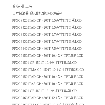
普洛菲斯上海
日本普洛菲斯标准机型GP4000系列
PFXGP4201TAD GP-4201T 3.5英寸TFT真彩LCD
PFXGP4203TAD GP-4203T 3.5英寸TFT真彩LCD
PFXGP4301TAD GP-4301T 5.7英寸TFT真彩LCD
PFXGP4303TAD GP-4303T 5.7英寸TFT真彩LCD
PFXGP4401TAD GP-4401T 7.5英寸TFT真彩LCD
PFXGP4503TAD GP-4503T 10.4英寸TFT真彩LCD
PFXGP4501 GP-4501T 10.4英寸TFT真彩LCD
PFXGP4501TMA GP-4501T 10.4英寸TFT真彩LCD
PFXGP4501TAD GP-4501T 10.4英寸TFT真彩LCD
PFXGP4501TAA GP-4501T 10.4英寸TFT真彩LCD
PFXGP4601 GP-4601T 12.1英寸TFT真彩LCD
PFXGP4603TAD GP-4603T 12.1英寸TFT真彩LCD
PFXGP4601TMA GP-4601T 12.1英寸TFT真彩LCD