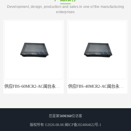
Development, design, production and sales in one of the manufacturing
enterprises
供应FBS-40MCR2-AC闽台永宏FATEKPLC
P5043S闽台永宏FATEK触摸屏华南区总代理
您是第
5690360
位访客
版权所有 ©2026-08-06
闽ICP备2024064622号-1