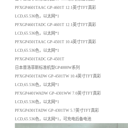
PFXGP4601TAAC GP-4601T 12.1英寸TFT真彩
LCD,65.536色，以太网*1
PFXGP4601TADC GP-4601T 12.1英寸TFT真彩
LCD,65.536色，以太网*1
PFXGP4501TAAC GP-4501T 10.4英寸TFT真彩
LCD,65.536色，以太网*1
PFXGP4501TADC GP-4501T
日本普洛菲斯标准机型GP4000W系列
PFXGP4501TADW GP-4501TW 10.4英寸TFT真彩
LCD,65.536色，以太网*1
PFXGP4401WADW GP-4301WW 7.0英寸TFT真彩
LCD,65.536色，以太网*1
PFXGP4301TADW GP-4301TW 5.7英寸TFT真彩
LCD,65.536色，以太网*1，可充电后备电池