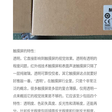
触摸屏的特性：
透明，它直接影响到触摸屏的视觉效果。透明有透明的
程度问题，红外线技术触摸屏和表面声波触摸屏只隔了
一层纯玻璃，透明可算佼佼者，其它触摸屏这点就要好
好推敲一番，“透明”，在触摸屏行业里，只是个非常泛
泛的概念，很多触摸屏是多层的复合薄膜，仅用透明一
点来概括它的视觉效果是不够的，它应该至少包括四个
特性：透明度、色彩失真度、反光性和清晰度，还能再
分，比如反光程度包括镜面反光程度和衍射反光程度，