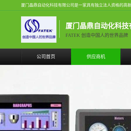
厦门晶鼎自动化科技
FATEK 创造中国人的世界品牌
公司首页
供应商机