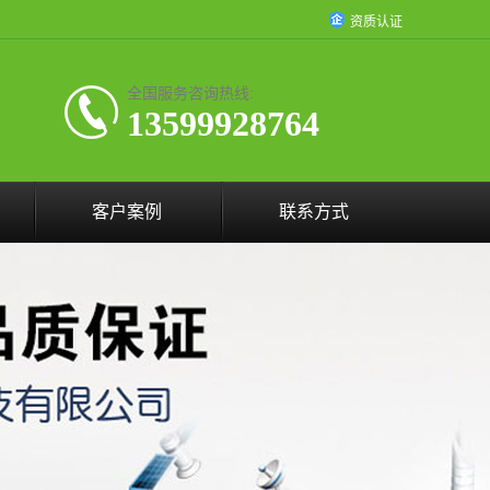
资质认证
全国服务咨询热线:
13599928764
客户案例
联系方式