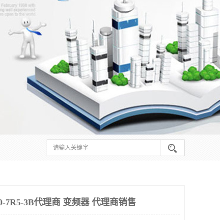
-7R5-3B代理商 变频器 代理商销售