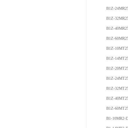
B1Z-24MR2
B1Z-32MR2
B1Z-40MR2
B1Z-60MR2
B1Z-10MT2
B1Z-14MT2
B1Z-20MT2
B1Z-24MT2
B1Z-32MT2
B1Z-40MT2
B1Z-60MT2
B1-10MR2-