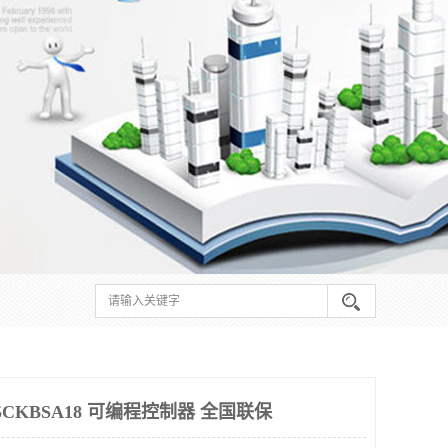
75CKBSA18 可编程控制器 全国联保