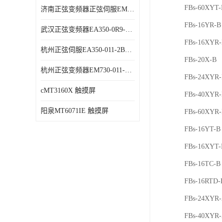
FBs-60XYT-
济南正弦变频器正弦伺服EM730-315-3代理商 变频器 代理商销售
FBs-16YR-B
武汉正弦变频器EA350-0R9-1B代理商 变频器 代理商销售
FBs-16XYR
杭州正弦伺服EA350-011-2B代理商 变频器 代理商销售
FBs-20X-B
杭州正弦变频器EM730-011-3B代理商 变频器 代理商销售
FBs-24XYR
cMT3160X 触摸屏
FBs-40XYR
阳泉MT6071IE 触摸屏
FBs-60XYR
FBs-16YT-B
FBs-16XYT-
FBs-16TC-B
FBs-16RTD-
FBs-24XYR
FBs-40XYR