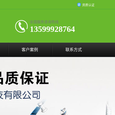
资质认证
全国服务咨询热线:
13599928764
客户案例
联系方式