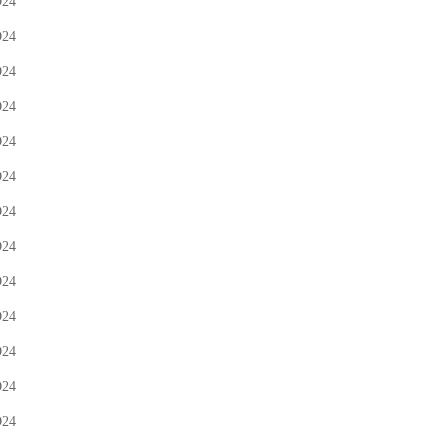
D24
D24
D24
D24
D24
D24
D24
D24
D24
D24
D24
D24
D24