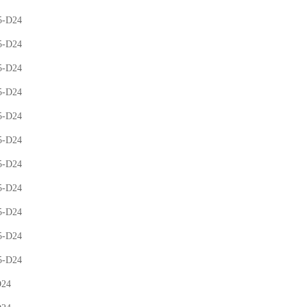
5-D24
5-D24
5-D24
5-D24
5-D24
5-D24
5-D24
5-D24
5-D24
5-D24
5-D24
D24