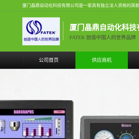
厦门晶鼎自动化科技
FATEK 创造中国人的世界品牌
公司首页
供应商机