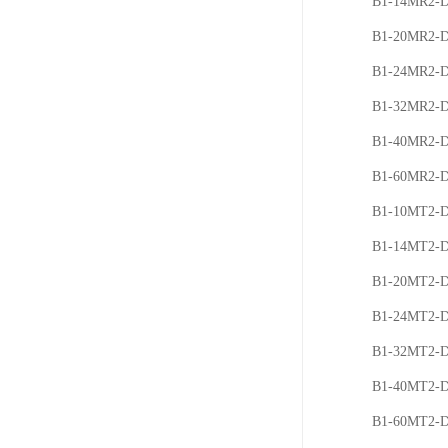
B1-14MR2-
B1-20MR2-
B1-24MR2-
B1-32MR2-
B1-40MR2-
B1-60MR2-
B1-10MT2-
B1-14MT2-
B1-20MT2-
B1-24MT2-
B1-32MT2-
B1-40MT2-
B1-60MT2-