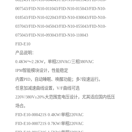
007543/FID-N10-011043/FID-N10-015043/FID-N10-
018543/FID-N10-022043/FID-N10-030043/FID-N10-
037043/FID-N10-045043/FID-N10-055043/FID-N10-
075043/FID-N10-093043/FID-N10-110043
FID-E10
产品说明：
0.4KW～2.2KW，单相220VAC/三相380VAC
IPM智能模块设计，性能稳定
内置PID，自动睡眠、唤醒功能；多7段速运行。
任意加减速曲线设置，V/F曲线可选
220V/380V±20%大范围宽电压设计，尤其适应国内低压
场合。
FID-E10-000421S 0.4KW/单相220VAC
FID-E10-000721S 0.7KW/单相220VAC