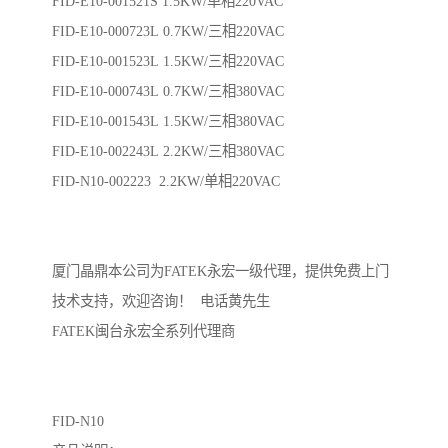
FID-E10-001521S 1.5KW/单相220VAC
FID-E10-000723L 0.7KW/三相220VAC
FID-E10-001523L 1.5KW/三相220VAC
FID-E10-000743L 0.7KW/三相380VAC
FID-E10-001543L 1.5KW/三相380VAC
FID-E10-002243L 2.2KW/三相380VAC
FID-N10-002223 2.2KW/单相220VAC
厦门晶鼎本公司为FATEK永宏一级代理，提供免费上门
技术支持，欢迎咨询！ 电话黄先生
FATEK闽台永宏全系列代理商
FID-N10