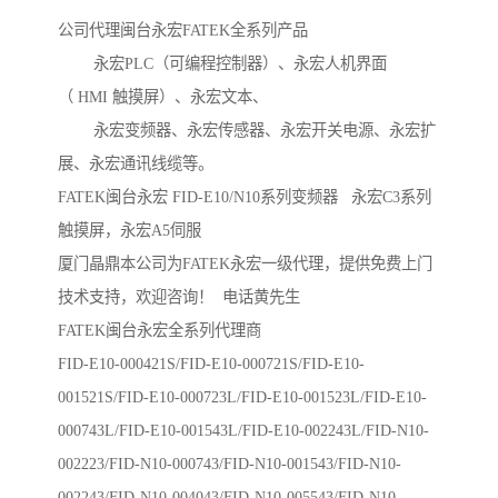
公司代理闽台永宏FATEK全系列产品
永宏PLC（可编程控制器）、永宏人机界面
（ HMI 触摸屏）、永宏文本、
永宏变频器、永宏传感器、永宏开关电源、永宏扩
展、永宏通讯线缆等。
FATEK闽台永宏 FID-E10/N10系列变频器 永宏C3系列
触摸屏，永宏A5伺服
厦门晶鼎本公司为FATEK永宏一级代理，提供免费上门
技术支持，欢迎咨询！ 电话黄先生
FATEK闽台永宏全系列代理商
FID-E10-000421S/FID-E10-000721S/FID-E10-
001521S/FID-E10-000723L/FID-E10-001523L/FID-E10-
000743L/FID-E10-001543L/FID-E10-002243L/FID-N10-
002223/FID-N10-000743/FID-N10-001543/FID-N10-
002243/FID-N10-004043/FID-N10-005543/FID-N10-