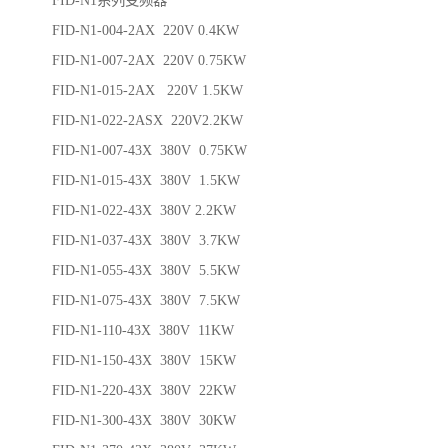
FID-N1系列变频器
FID-N1-004-2AX 220V 0.4KW
FID-N1-007-2AX 220V 0.75KW
FID-N1-015-2AX 220V 1.5KW
FID-N1-022-2ASX 220V2.2KW
FID-N1-007-43X 380V 0.75KW
FID-N1-015-43X 380V 1.5KW
FID-N1-022-43X 380V 2.2KW
FID-N1-037-43X 380V 3.7KW
FID-N1-055-43X 380V 5.5KW
FID-N1-075-43X 380V 7.5KW
FID-N1-110-43X 380V 11KW
FID-N1-150-43X 380V 15KW
FID-N1-220-43X 380V 22KW
FID-N1-300-43X 380V 30KW