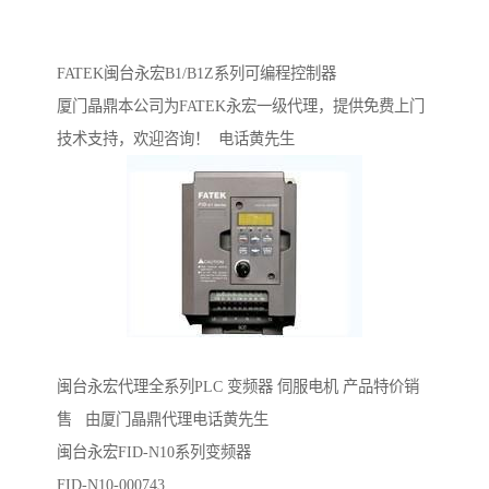
FATEK闽台永宏B1/B1Z系列可编程控制器
厦门晶鼎本公司为FATEK永宏一级代理，提供免费上门
技术支持，欢迎咨询！ 电话黄先生
闽台永宏代理全系列PLC 变频器 伺服电机 产品特价销
售 由厦门晶鼎代理电话黄先生
闽台永宏FID-N10系列变频器
FID-N10-000743