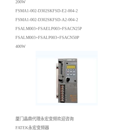
200W
FSMA1-002-D302SKFSD-E2-004-2
FSMA1-002-D302SKFSD-A2-004-2
FSALM003+FSAELP003+FSACN25P
FSALM003+FSALP003+FSACN50P
400W
厦门晶鼎代理永宏变频欢迎咨询
FATEK永宏变频器