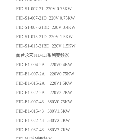
FID-S1-007-21 220V 0.75KW
FID-S1-007-21D 220V 0.75KW
FID-S1-007-21BD 220V 0.4KW
FID-S1-015-21D 220V 1.5KW
FID-S1-015-21BD 220V 1.5KW
闽台永宏FID-E1系列变频器
FID-E1-004-2A 220V0.4KW
FID-E1-007-2A 220V0.75KW
FID-E1-015-2A 220V1.5KW
FID-E1-022-2A 220V2.2KW
FID-E1-007-43 380V0.75KW
FID-E1-015-43 380V1.5KW
FID-E1-022-43 380V2.2KW
FID-E1-037-43 380V3.7KW