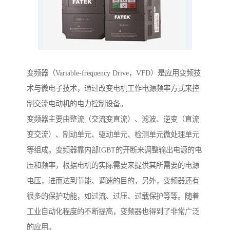
变频器（Variable-frequency Drive，VFD）是应用变频技
术与微电子技术，通过改变电机工作电源频率方式来控
制交流电动机的电力控制设备。
变频器主要由整流（交流变直流）、滤波、逆变（直流
变交流）、制动单元、驱动单元、检测单元微处理单元
等组成。变频器靠内部IGBT的开断来调整输出电源的电
压和频率，根据电机的实际需要来提供其所需要的电源
电压，进而达到节能、调速的目的，另外，变频器还有
很多的保护功能，如过流、过压、过载保护等等。随着
工业自动化程度的不断提高，变频器也得到了非常广泛
的应用。