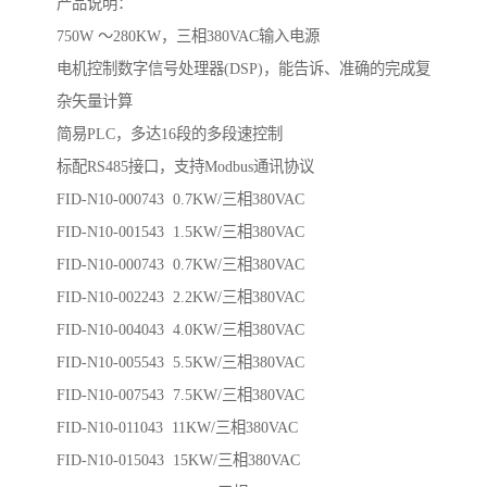
产品说明：
750W ～280KW，三相380VAC输入电源
电机控制数字信号处理器(DSP)，能告诉、准确的完成复
杂矢量计算
简易PLC，多达16段的多段速控制
标配RS485接口，支持Modbus通讯协议
FID-N10-000743 0.7KW/三相380VAC
FID-N10-001543 1.5KW/三相380VAC
FID-N10-000743 0.7KW/三相380VAC
FID-N10-002243 2.2KW/三相380VAC
FID-N10-004043 4.0KW/三相380VAC
FID-N10-005543 5.5KW/三相380VAC
FID-N10-007543 7.5KW/三相380VAC
FID-N10-011043 11KW/三相380VAC
FID-N10-015043 15KW/三相380VAC