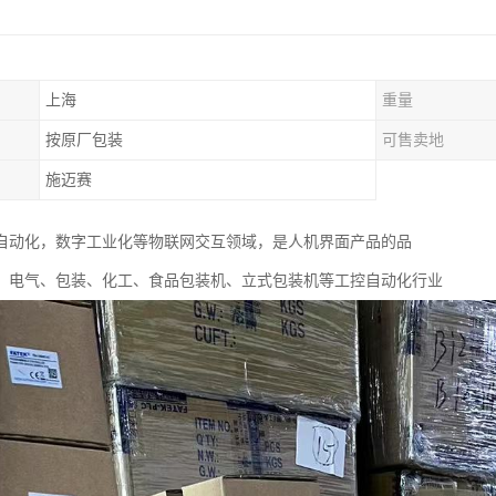
上海
重量
按原厂包装
可售卖地
施迈赛
自动化，数字工业化等物联网交互领域，是人机界面产品的品
、电气、包装、化工、食品包装机、立式包装机等工控自动化行业