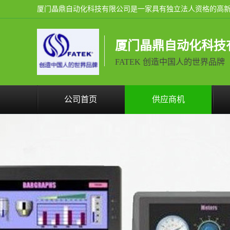
厦门晶鼎自动化科技
FATEK 创造中国人的世界品牌
公司首页
供应商机