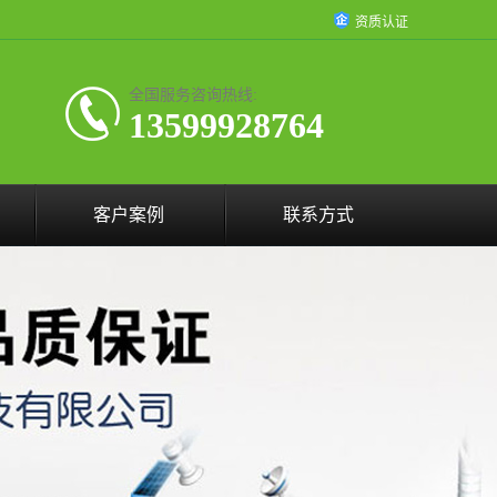
资质认证
全国服务咨询热线:
13599928764
客户案例
联系方式