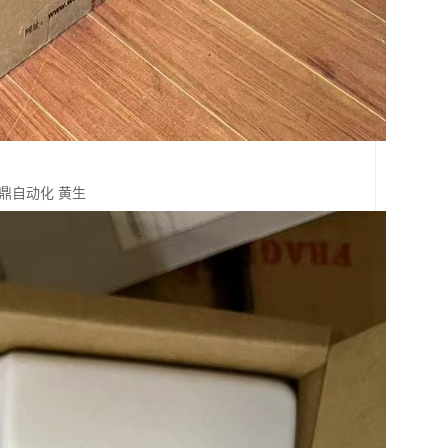
鼎自动化 黄生