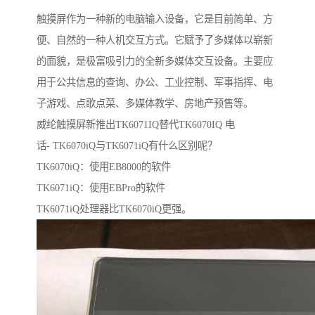
触摸屏作为一种新的电脑输入设备，它是目前简单、方
便、自然的一种人机交互方式。它赋予了多媒体以崭新
的面貌，是极富吸引力的全新多媒体交互设备。主要应
用于公共信息的查询、办公、工业控制、军事指挥、电
子游戏、点歌点菜、多媒体教学、房地产预售等。
威纶触摸屏新推出TK6071IQ替代TK6070IQ 电
话- TK6070iQ与TK6071iQ有什么区别呢？
TK6070iQ：使用EB8000的软件
TK6071iQ：使用EBPro的软件
TK6071iQ处理器比TK6070iQ更强。