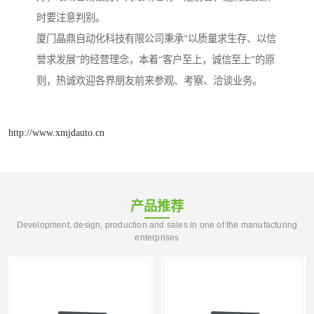
时要注意判别。
厦门晶鼎自动化科技有限公司秉承“以质量求生存、以信
誉求发展”的经营理念，本着“客户至上，诚信至上”的原
则，热诚欢迎各界朋友前来参观、考察、洽谈业务。
http://www.xmjdauto.cn
产品推荐
Development, design, production and sales in one of the manufacturing
enterprises