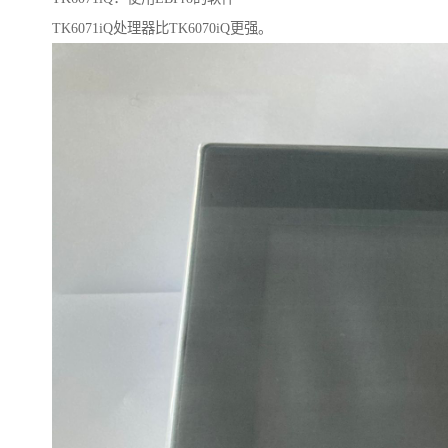
TK6071iQ处理器比TK6070iQ更强。