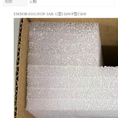
相数
三相
EM303B-011G/015P-3AB: G型11kW/P型15kW