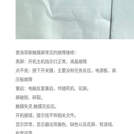
普洛菲斯触摸屏常见的故障维修：
黑屏：开机主机指示灯正常，液晶故障
点不亮：按下开关键，主要没有任务反应，电源板、高
压板故障
重启：电脑反复重启，伴随死机、花屏。
屏破损、碎裂。
触摸失灵,触摸无反应。
开机报错，提示找不到相关文件。
显示异常，显示器出现偏色、缺色以及花屏、有竖线、
有雪花等。