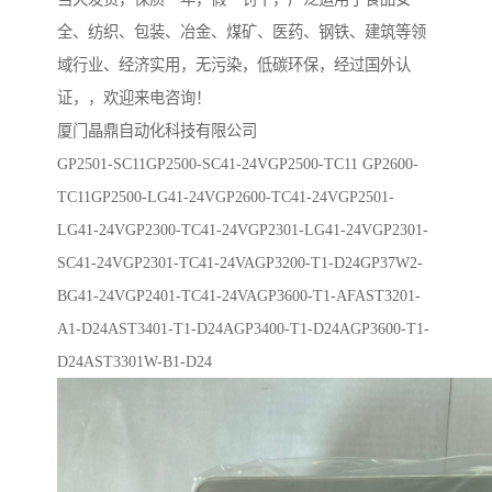
全、纺织、包装、冶金、煤矿、医药、钢铁、建筑等领
域行业、经济实用，无污染，低碳环保，经过国外认
证，，欢迎来电咨询！
厦门晶鼎自动化科技有限公司
GP2501-SC11GP2500-SC41-24VGP2500-TC11 GP2600-
TC11GP2500-LG41-24VGP2600-TC41-24VGP2501-
LG41-24VGP2300-TC41-24VGP2301-LG41-24VGP2301-
SC41-24VGP2301-TC41-24VAGP3200-T1-D24GP37W2-
BG41-24VGP2401-TC41-24VAGP3600-T1-AFAST3201-
A1-D24AST3401-T1-D24AGP3400-T1-D24AGP3600-T1-
D24AST3301W-B1-D24