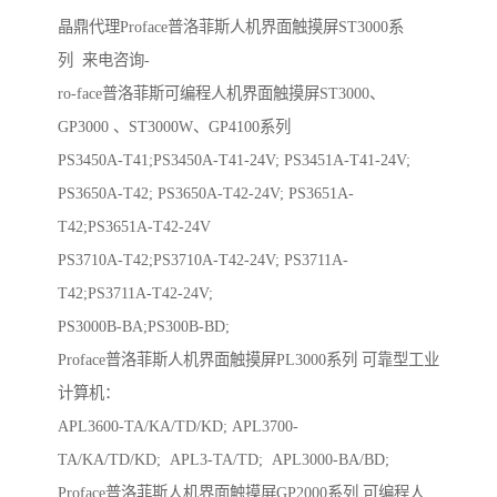
晶鼎代理Proface普洛菲斯人机界面触摸屏ST3000系
列 来电咨询-
ro-face普洛菲斯可编程人机界面触摸屏ST3000、
GP3000 、ST3000W、GP4100系列
PS3450A-T41;PS3450A-T41-24V; PS3451A-T41-24V;
PS3650A-T42; PS3650A-T42-24V; PS3651A-
T42;PS3651A-T42-24V
PS3710A-T42;PS3710A-T42-24V; PS3711A-
T42;PS3711A-T42-24V;
PS3000B-BA;PS300B-BD;
Proface普洛菲斯人机界面触摸屏PL3000系列 可靠型工业
计算机：
APL3600-TA/KA/TD/KD; APL3700-
TA/KA/TD/KD; APL3-TA/TD; APL3000-BA/BD;
Proface普洛菲斯人机界面触摸屏GP2000系列 可编程人