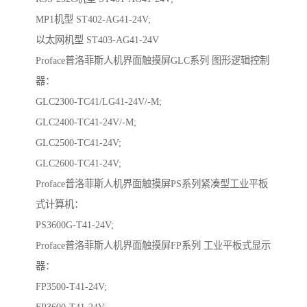
MP1机型 ST402-AG41-24V;
以太网机型 ST403-AG41-24V
Proface普洛菲斯人机界面触摸屏GLC系列 图形逻辑控制
器：
GLC2300-TC41/LG41-24V/-M;
GLC2400-TC41-24V/-M;
GLC2500-TC41-24V;
GLC2600-TC41-24V;
Proface普洛菲斯人机界面触摸屏PS系列紧凑型工业平板
式计算机：
PS3600G-T41-24V;
Proface普洛菲斯人机界面触摸屏FP系列 工业平板式显示
器：
FP3500-T41-24V;