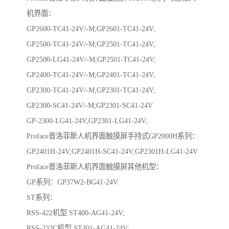
机界面：
GP2600-TC41-24V/-M;GP2601-TC41-24V;
GP2500-TC41-24V/-M;GP2501-TC41-24V;
GP2500-LG41-24V/-M;GP2501-TC41-24V;
GP2400-TC41-24V/-M;GP2401-TC41-24V;
GP2300-TC41-24V/-M;GP2301-TC41-24V;
GP2300-SC41-24V/-M;GP2301-SC41-24V
GP-2300-LG41-24V;GP2301-LG41-24V;
Proface普洛菲斯人机界面触摸屏手持式GP2000H系列：
GP2401H-24V;GP2401H-SC41-24V;GP2301H-LG41-24V
Proface普洛菲斯人机界面触摸屏其他机型：
GP系列：GP37W2-BG41-24V
ST系列：
RSS-422机型 ST400-AG41-24V;
RSS-232C机型 ST401-AG41-24V;