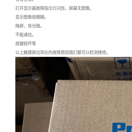
打开显示器故障指示灯闪烁，屏幕无图像。
显示图像很模糊。
暗屏，背光暗。
不能通信。
按键损坏等
以上触摸屏出现在的故障原因我们都可以检测维修。