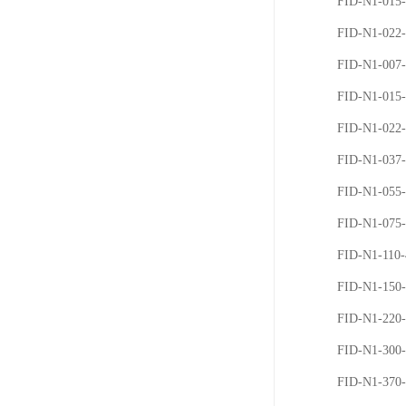
FID-N1-01
FID-N1-02
FID-N1-007
FID-N1-015
FID-N1-022
FID-N1-037
FID-N1-055
FID-N1-075
FID-N1-110
FID-N1-15
FID-N1-22
FID-N1-30
FID-N1-37