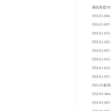
闽台永宏FI
FID-E1-00
FID-E1-00
FID-E1-01
FID-E1-02
FID-E1-007
FID-E1-015
FID-E1-022
FID-E1-037
FID-N1系
FID-N1-004
FID-N1-007