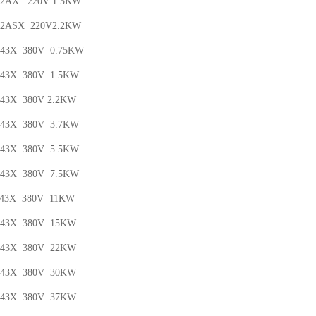
5-2AX 220V 1.5KW
2-2ASX 220V2.2KW
-43X 380V 0.75KW
-43X 380V 1.5KW
-43X 380V 2.2KW
-43X 380V 3.7KW
-43X 380V 5.5KW
-43X 380V 7.5KW
-43X 380V 11KW
0-43X 380V 15KW
0-43X 380V 22KW
0-43X 380V 30KW
0-43X 380V 37KW