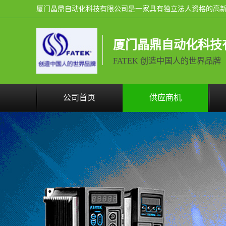
厦门晶鼎自动化科技
FATEK 创造中国人的世界品牌
公司首页
供应商机