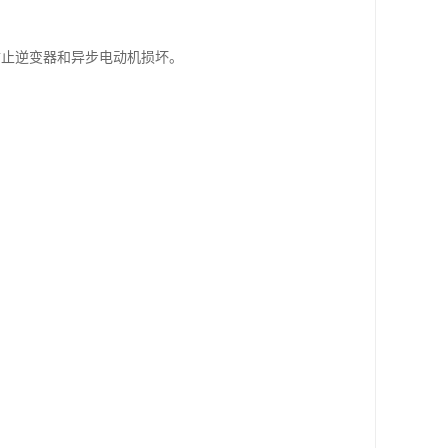
防止逆变器和异步电动机损坏。