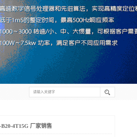
20-4T15G 厂家销售