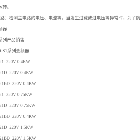
运转。
电路：检测主电路的电压、电流等，当发生过载或过电压等异常时，为了
频器
系列产品销售
D-S1系列变频器
-21 220V 0.4KW
-21D 220V 0.4KW
-21BD 220V 0.4KW
-21 220V 0.75KW
-21D 220V 0.75KW
-21BD 220V 0.4KW
-21D 220V 1.5KW
-21BD 220V 1.5KW