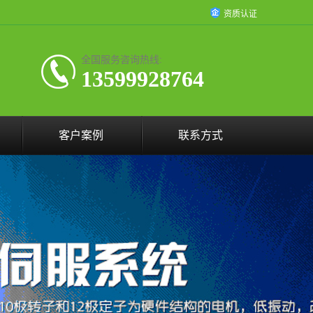
资质认证
全国服务咨询热线:
13599928764
客户案例
联系方式