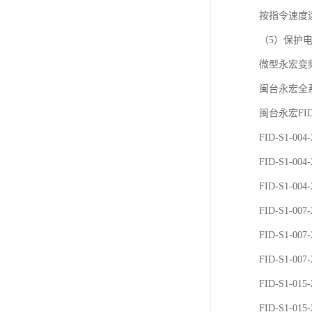
按指令速度
（5）保护
微型永宏变
闽台永宏全
闽台永宏FI
FID-S1-004
FID-S1-004
FID-S1-004
FID-S1-007
FID-S1-007
FID-S1-007
FID-S1-015
FID-S1-015