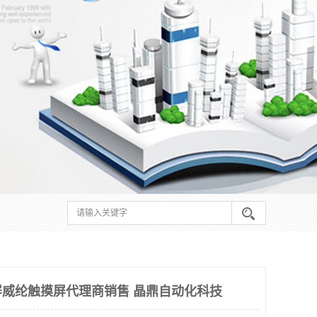
威纶触摸屏代理商销售 晶鼎自动化科技