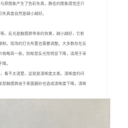
的与原图象产生了色彩失真，静态的图象感觉还只
彩失真度自然是越小越好。
光等。反光是触摸屏带来的效果，越小越好，它影
限制，现场的灯光布置也需要调整。大多数存在反
价格略高一些，防眩型反光性明显下降，适用于采
下降。
糊，看不太清楚，这就是清晰度太差。清晰度的问
眩型触摸屏由于表面磨砂也造成清晰度下降。清晰