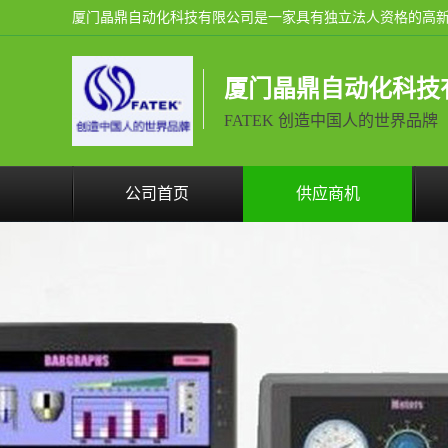
厦门晶鼎自动化科技
FATEK 创造中国人的世界品牌
公司首页
供应商机