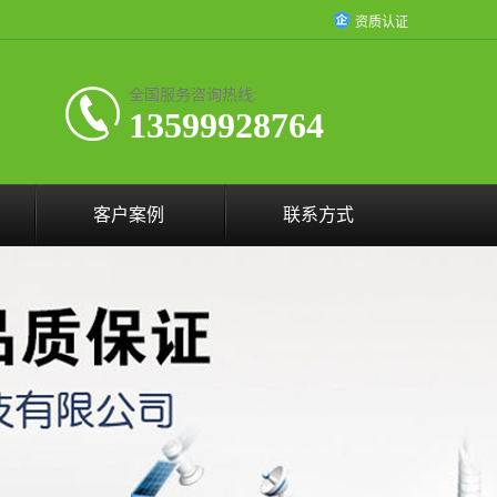
资质认证
全国服务咨询热线:
13599928764
客户案例
联系方式